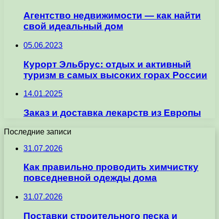
Агентство недвижимости — как найти
свой идеальный дом
05.06.2023
Курорт Эльбрус: отдых и активный
туризм в самых высоких горах России
14.01.2025
Заказ и доставка лекарств из Европы
Последние записи
31.07.2026
Как правильно проводить химчистку
повседневной одежды дома
31.07.2026
Поставки строительного песка и