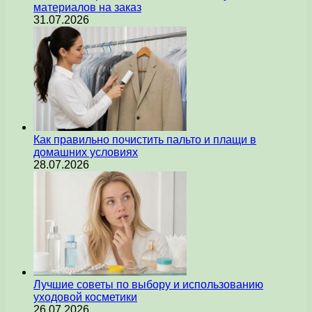
материалов на заказ
31.07.2026
Как правильно почистить пальто и плащи в
домашних условиях
28.07.2026
Лучшие советы по выбору и использованию
уходовой косметики
26.07.2026