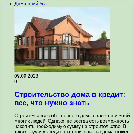
Домашний быт
09.09.2023
0
Строительство дома в кредит:
все, что нужно знать
Строительство собственного дома является мечтой
многих людей. Однако, не всегда есть возможность
накопить необходимую сумму на строительство. В
таких случаях кредит на строительство дома может