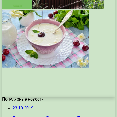
Популярные новости
23.10.2019