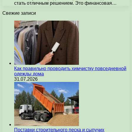
стать отличным решением. Это финансовая…
Свежие записи
Как правильно проводить химчистку повседневной
одежды дома
31.07.2026
Поставки строительного песка и сыпучих