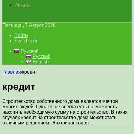
Искать
Пятница , 7 Август 2026
Войти
Switch skin
Русский
Русский
English
Главная
/
кредит
кредит
Строительство собственного дома является мечтой
многих людей. Однако, не всегда есть возможность
накопить необходимую сумму на строительство. В таких
случаях кредит на строительство дома может стать
отличным решением. Это финансовая …