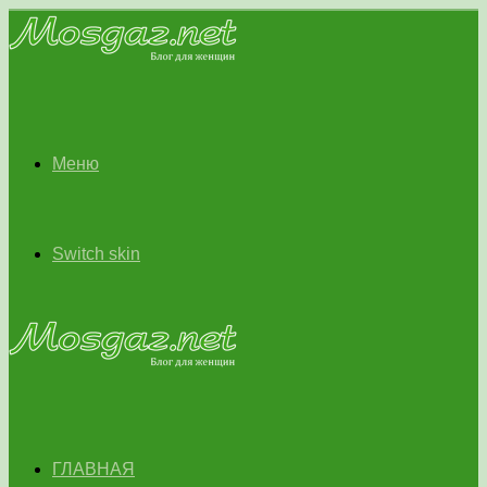
Меню
Switch skin
ГЛАВНАЯ