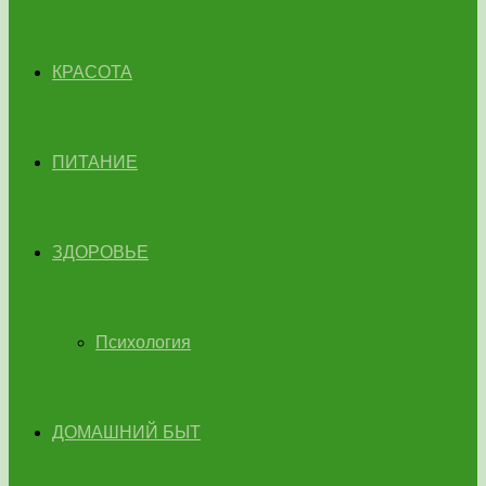
КРАСОТА
ПИТАНИЕ
ЗДОРОВЬЕ
Психология
ДОМАШНИЙ БЫТ