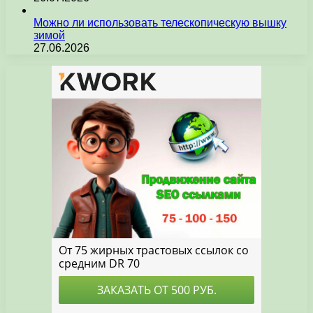
Можно ли использовать телескопическую вышку
зимой
27.06.2026