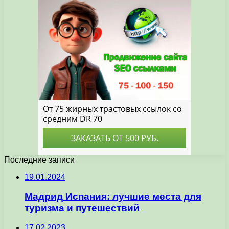
Последние записи
19.01.2024
Мадрид Испания: лучшие места для
туризма и путешествий
17.02.2023