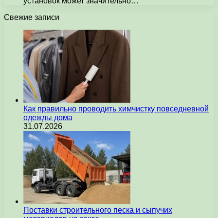
установок может значительно…
Свежие записи
Как правильно проводить химчистку повседневной
одежды дома
31.07.2026
Поставки строительного песка и сыпучих