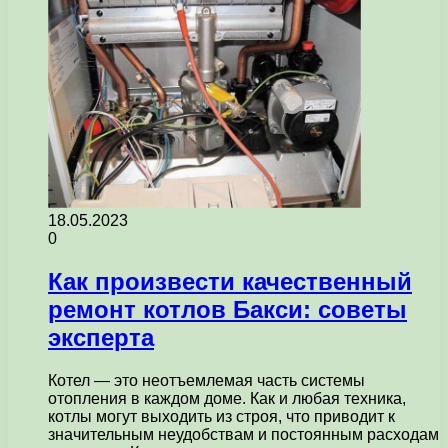
18.05.2023
0
Как произвести качественный
ремонт котлов Бакси: советы
эксперта
Котел — это неотъемлемая часть системы
отопления в каждом доме. Как и любая техника,
котлы могут выходить из строя, что приводит к
значительным неудобствам и постоянным расходам