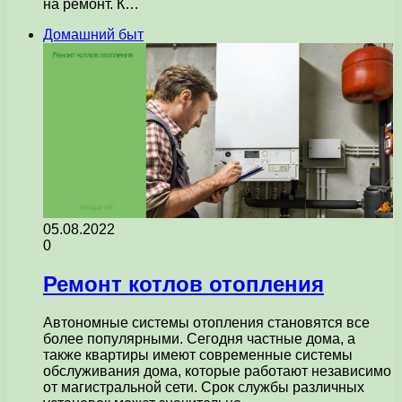
на ремонт. К…
Домашний быт
05.08.2022
0
Ремонт котлов отопления
Автономные системы отопления становятся все
более популярными. Сегодня частные дома, а
также квартиры имеют современные системы
обслуживания дома, которые работают независимо
от магистральной сети. Срок службы различных