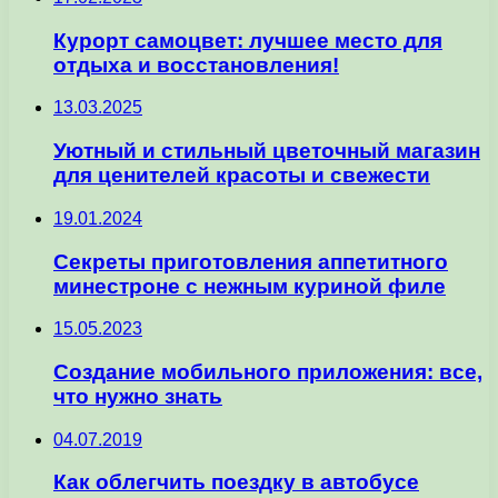
Курорт самоцвет: лучшее место для
отдыха и восстановления!
13.03.2025
Уютный и стильный цветочный магазин
для ценителей красоты и свежести
19.01.2024
Секреты приготовления аппетитного
минестроне с нежным куриной филе
15.05.2023
Создание мобильного приложения: все,
что нужно знать
04.07.2019
Как облегчить поездку в автобусе