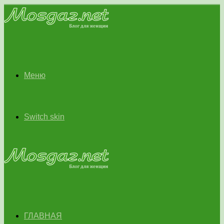
Меню
Switch skin
ГЛАВНАЯ