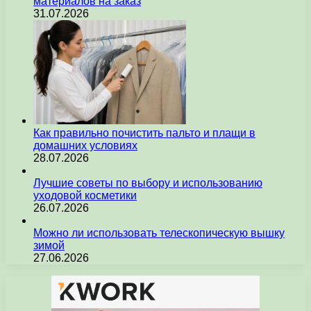
материалов на заказ
31.07.2026
Как правильно почистить пальто и плащи в
домашних условиях
28.07.2026
Лучшие советы по выбору и использованию
уходовой косметики
26.07.2026
Можно ли использовать телескопическую вышку
зимой
27.06.2026