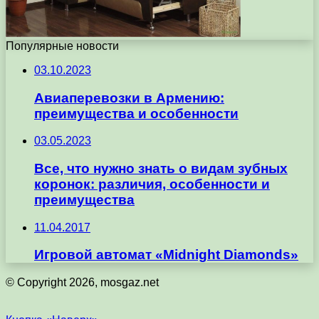
Популярные новости
03.10.2023
Авиаперевозки в Армению:
преимущества и особенности
03.05.2023
Все, что нужно знать о видам зубных
коронок: различия, особенности и
преимущества
11.04.2017
Игровой автомат «Midnight Diamonds»
© Copyright 2026, mosgaz.net