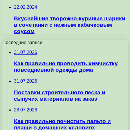
22.02.2024
Вкуснейшие творожно-куриные шарики
в сочетании с нежным кабачковым
соусом
Последние записи
31.07.2026
Как правильно проводить химчистку
повседневной одежды дома
31.07.2026
Поставки строительного песка и
сыпучих материалов на заказ
28.07.2026
Как правильно почистить пальто и
плащи в домашних условиях