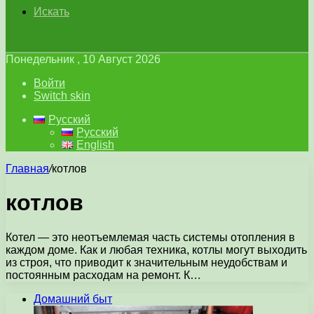
Искать
Понедельник , 10 Август 2026
Войти
Switch skin
Русский
Русский
English
Главная
/
котлов
котлов
Котел — это неотъемлемая часть системы отопления в
каждом доме. Как и любая техника, котлы могут выходить
из строя, что приводит к значительным неудобствам и
постоянным расходам на ремонт. К…
Домашний быт