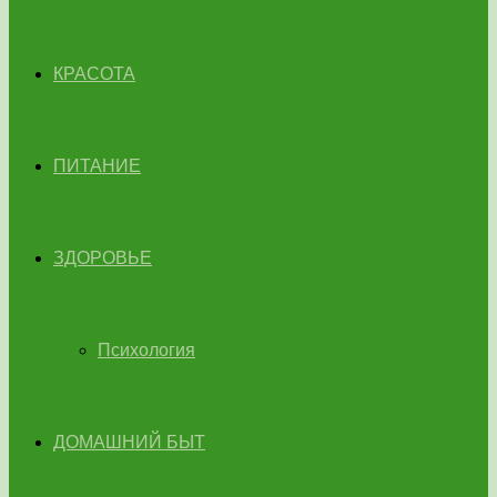
КРАСОТА
ПИТАНИЕ
ЗДОРОВЬЕ
Психология
ДОМАШНИЙ БЫТ