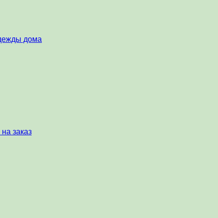
одежды дома
 на заказ