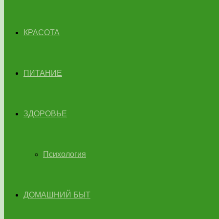
КРАСОТА
ПИТАНИЕ
ЗДОРОВЬЕ
Психология
ДОМАШНИЙ БЫТ