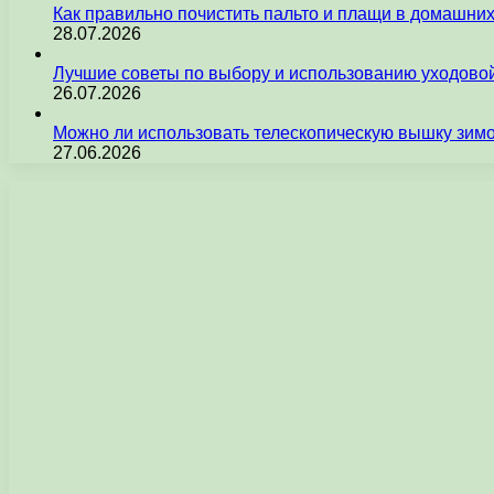
Как правильно почистить пальто и плащи в домашни
28.07.2026
Лучшие советы по выбору и использованию уходовой
26.07.2026
Можно ли использовать телескопическую вышку зим
27.06.2026