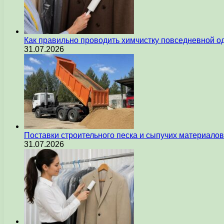
Как правильно проводить химчистку повседневной 
31.07.2026
Поставки строительного песка и сыпучих материалов
31.07.2026