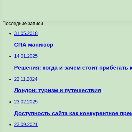
Последние записи
31.05.2018
СПА маникюр
14.01.2025
Решения: когда и зачем стоит прибегать
22.11.2024
Лондон: туризм и путешествия
23.02.2025
Доступность сайта как конкурентное пр
23.09.2021