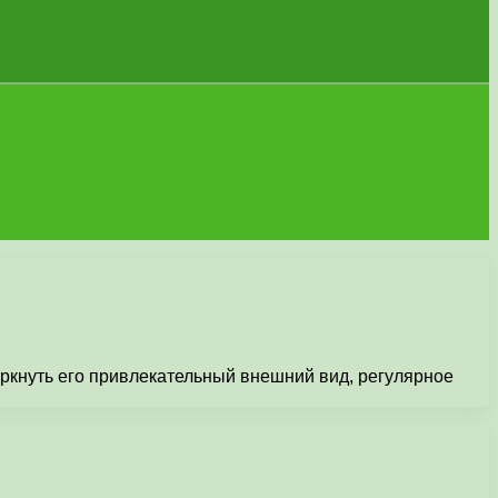
еркнуть его привлекательный внешний вид, регулярное