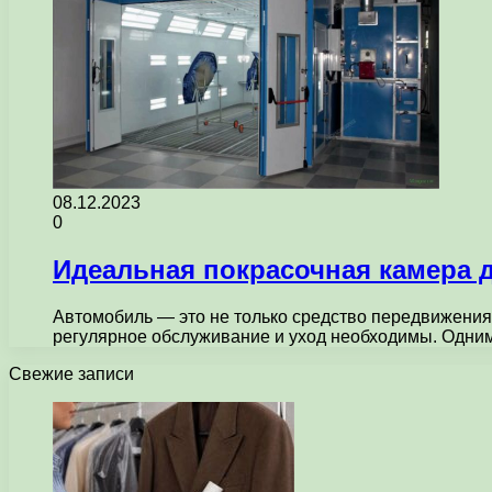
08.12.2023
0
Идеальная покрасочная камера 
Автомобиль — это не только средство передвижения,
регулярное обслуживание и уход необходимы. Одни
Свежие записи