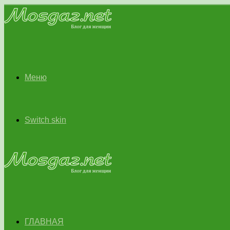
Меню
Switch skin
ГЛАВНАЯ