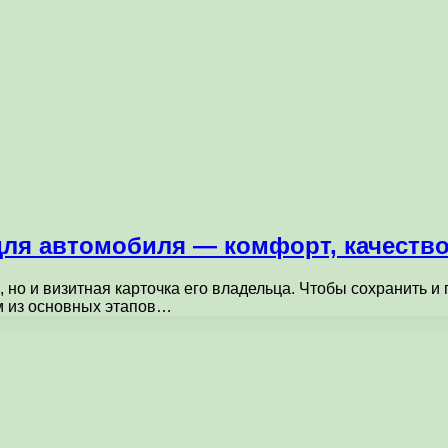
для автомобиля — комфорт, качество
 но и визитная карточка его владельца. Чтобы сохранить и
м из основных этапов…