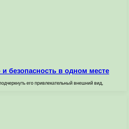
 и безопасность в одном месте
 подчеркнуть его привлекательный внешний вид,