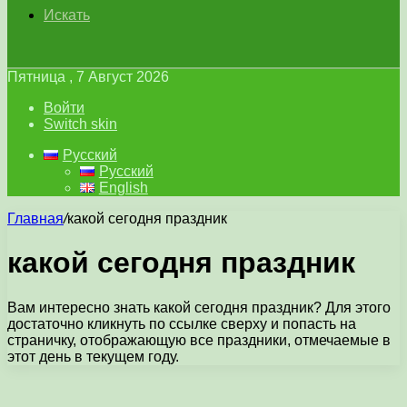
Искать
Пятница , 7 Август 2026
Войти
Switch skin
Русский
Русский
English
Главная
/
какой сегодня праздник
какой сегодня праздник
Вам интересно знать какой сегодня праздник? Для этого
достаточно кликнуть по ссылке сверху и попасть на
страничку, отображающую все праздники, отмечаемые в
этот день в текущем году.