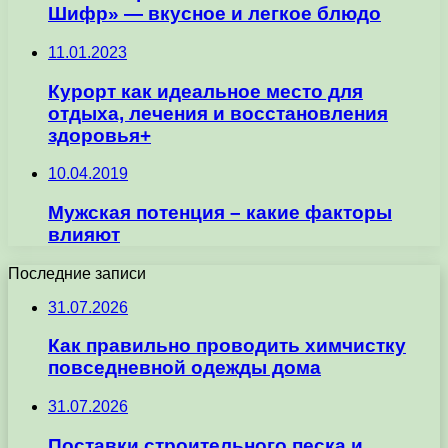
Шифр» — вкусное и легкое блюдо
11.01.2023
Курорт как идеальное место для
отдыха, лечения и восстановления
здоровья+
10.04.2019
Мужская потенция – какие факторы
влияют
Последние записи
31.07.2026
Как правильно проводить химчистку
повседневной одежды дома
31.07.2026
Поставки строительного песка и