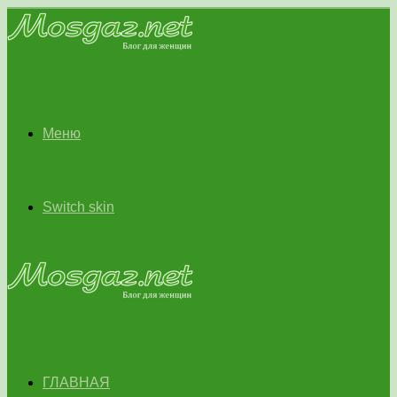
Меню
Switch skin
ГЛАВНАЯ