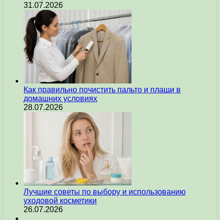
31.07.2026
Как правильно почистить пальто и плащи в
домашних условиях
28.07.2026
Лучшие советы по выбору и использованию
уходовой косметики
26.07.2026