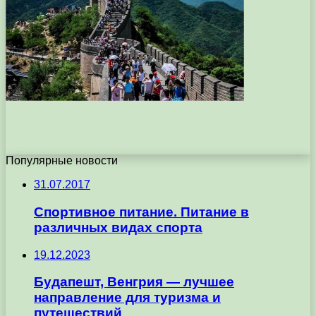
Популярные новости
31.07.2017
Спортивное питание. Питание в
различных видах спорта
19.12.2023
Будапешт, Венгрия — лучшее
направление для туризма и
путешествий