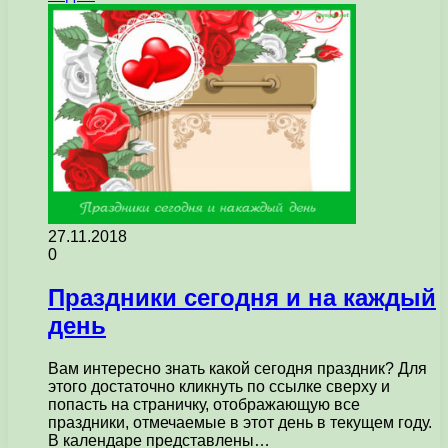
27.11.2018
0
Праздники сегодня и на каждый
день
Вам интересно знать какой сегодня праздник? Для
этого достаточно кликнуть по ссылке сверху и
попасть на страничку, отображающую все
праздники, отмечаемые в этот день в текущем году.
В календаре представлены…