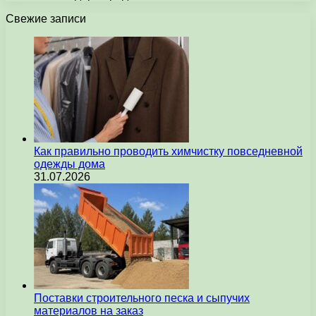
Свежие записи
Как правильно проводить химчистку повседневной
одежды дома
31.07.2026
Поставки строительного песка и сыпучих
материалов на заказ