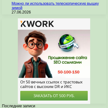
Можно ли использовать телескопическую вышку
зимой
27.06.2026
Последние записи