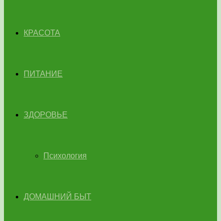
КРАСОТА
ПИТАНИЕ
ЗДОРОВЬЕ
Психология
ДОМАШНИЙ БЫТ