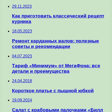
29.11.2023
Как приготовить классический рецепт
курника
18.05.2023
Ремонт карданных валов: полезные
советы и рекомендации
04.07.2023
Тариф «Минимум» от МегаФона: все
детали и преимущества
24.04.2018
Короткое платье с пышной юбкой
19.09.2024
Салат с крабовыми палочками «Билл