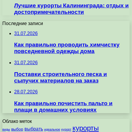
Лучшие курорты Калининграда: отдых и
достопримечательности
Последние записи
31.07.2026
Как правильно проводить химчистку
повседневной одежды дома
31.07.2026
Поставки строительного песка и
сыпучих материалов на заказ
28.07.2026
Как правильно почистить пальто и
плащи в домашних условиях
Облако меток
курорты
выбрать
выбор
виды
идеальное
курорт