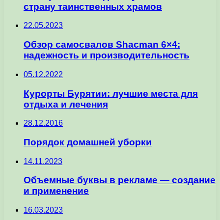
страну таинственных храмов
22.05.2023
Обзор самосвалов Shacman 6×4:
надежность и производительность
05.12.2022
Курорты Бурятии: лучшие места для
отдыха и лечения
28.12.2016
Порядок домашней уборки
14.11.2023
Объемные буквы в рекламе — создание
и применение
16.03.2023