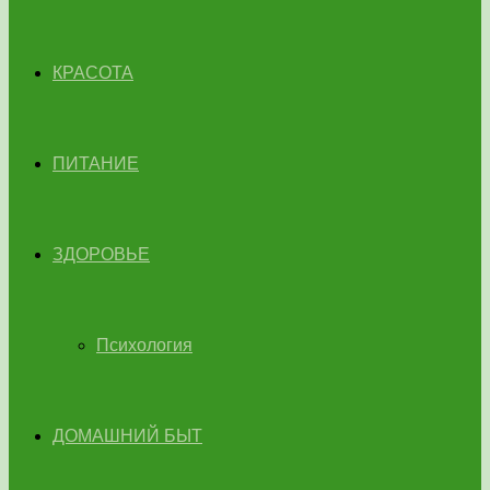
КРАСОТА
ПИТАНИЕ
ЗДОРОВЬЕ
Психология
ДОМАШНИЙ БЫТ