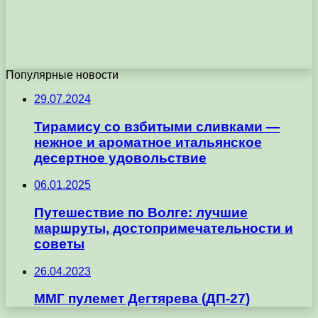
Популярные новости
29.07.2024
Тирамису со взбитыми сливками —
нежное и ароматное итальянское
десертное удовольствие
06.01.2025
Путешествие по Волге: лучшие
маршруты, достопримечательности и
советы
26.04.2023
ММГ пулемет Дегтярева (ДП-27)