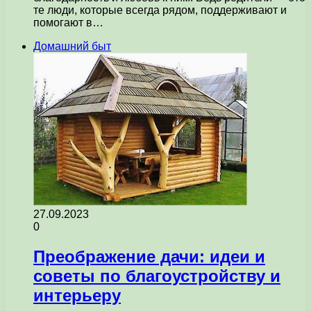
те люди, которые всегда рядом, поддерживают и
помогают в…
Домашний быт
27.09.2023
0
Преображение дачи: идеи и
советы по благоустройству и
интерьеру