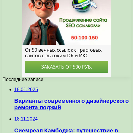
Последние записи
18.01.2025
Варианты современного дизайнерского
ремонта лоджий
18.11.2024
Сиемреап Камбоджа: путешествие в