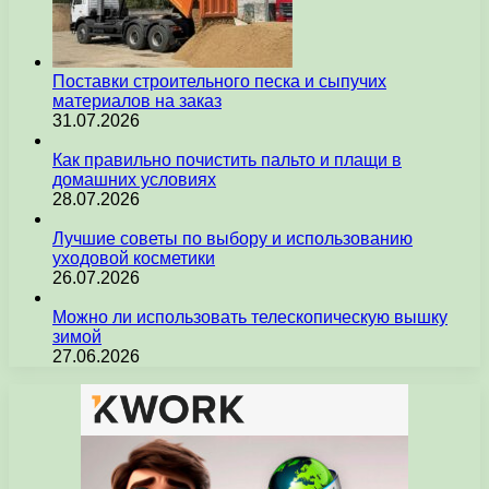
Поставки строительного песка и сыпучих
материалов на заказ
31.07.2026
Как правильно почистить пальто и плащи в
домашних условиях
28.07.2026
Лучшие советы по выбору и использованию
уходовой косметики
26.07.2026
Можно ли использовать телескопическую вышку
зимой
27.06.2026