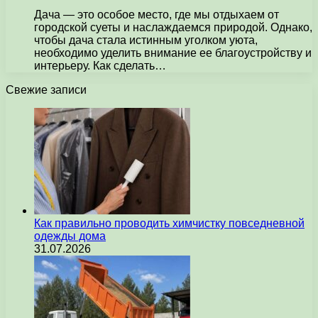
Дача — это особое место, где мы отдыхаем от
городской суеты и наслаждаемся природой. Однако,
чтобы дача стала истинным уголком уюта,
необходимо уделить внимание ее благоустройству и
интерьеру. Как сделать…
Свежие записи
Как правильно проводить химчистку повседневной
одежды дома
31.07.2026