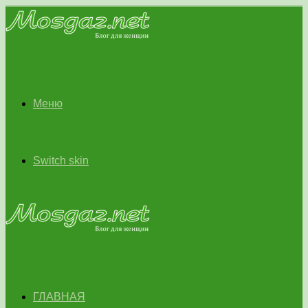
Меню
Switch skin
ГЛАВНАЯ