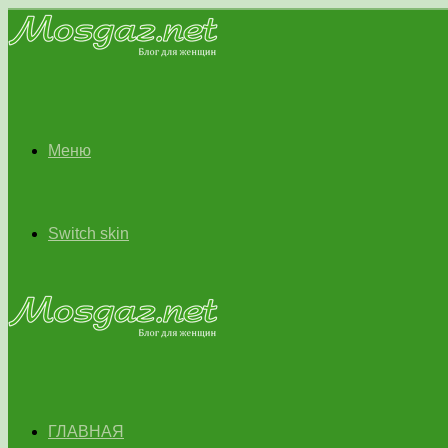
Меню
Switch skin
ГЛАВНАЯ