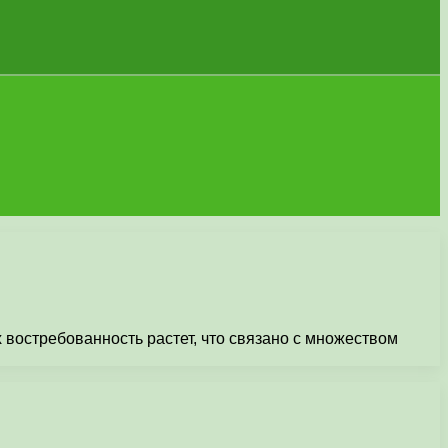
востребованность растет, что связано с множеством