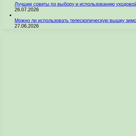
Лучшие советы по выбору и использованию уходовой
26.07.2026
Можно ли использовать телескопическую вышку зим
27.06.2026