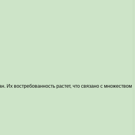
. Их востребованность растет, что связано с множеством