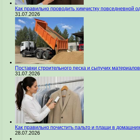
Как правильно проводить химчистку повседневной 
31.07.2026
Поставки строительного песка и сыпучих материалов
31.07.2026
Как правильно почистить пальто и плащи в домашни
28.07.2026