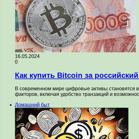
16.05.2024
0
Как купить Bitcoin за российски
В современном мире цифровые активы становятся вс
факторов, включая удобство транзакций и возможн
Домашний быт