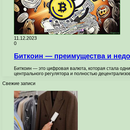
11.12.2023
0
Биткоин — преимущества и нед
Биткоин — это цифровая валюта, которая стала одни
центрального регулятора и полностью децентрализ
Свежие записи