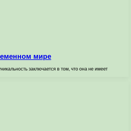
ременном мире
икальность заключается в том, что она не имеет