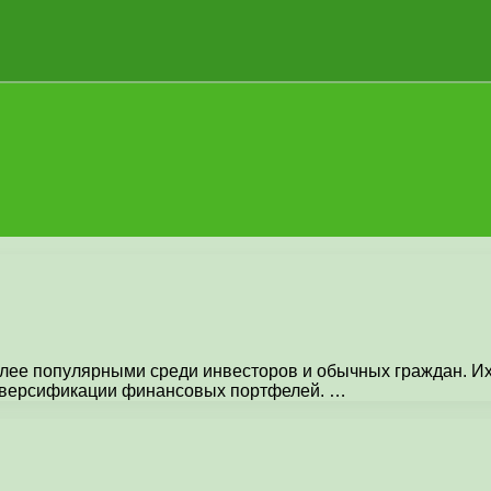
ее популярными среди инвесторов и обычных граждан. Их 
диверсификации финансовых портфелей. …