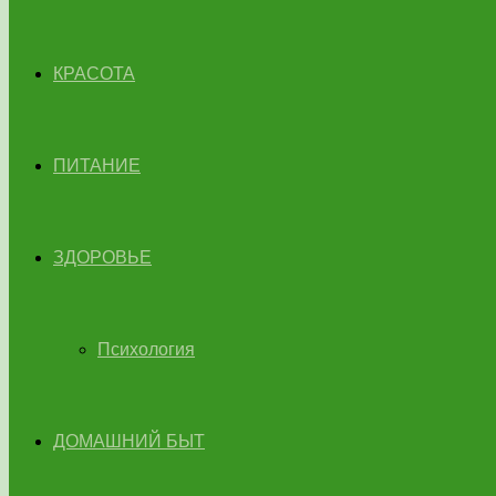
КРАСОТА
ПИТАНИЕ
ЗДОРОВЬЕ
Психология
ДОМАШНИЙ БЫТ