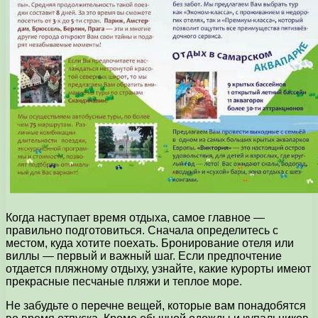
Когда наступает время отдыха, самое главное —
правильно подготовиться. Сначала определитесь с
местом, куда хотите поехать. Бронирование отеля или
виллы — первый и важный шаг. Если предпочтение
отдается пляжному отдыху, узнайте, какие курорты имеют
прекрасные песчаные пляжи и теплое море.
Не забудьте о перечне вещей, которые вам понадобятся