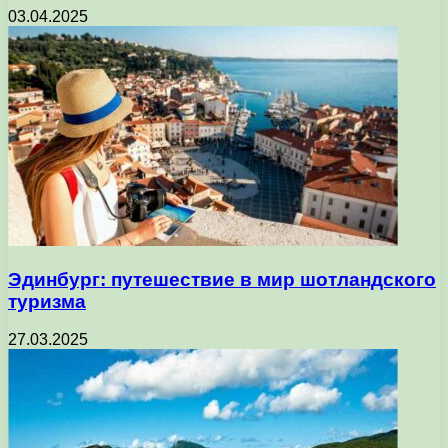
03.04.2025
Эдинбург: путешествие в мир шотландского
туризма
27.03.2025