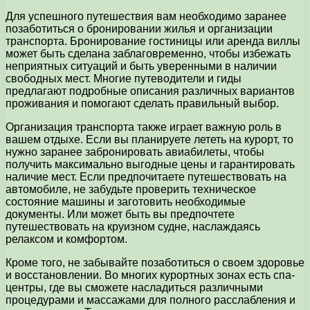
Для успешного путешествия вам необходимо заранее
позаботиться о бронировании жилья и организации
транспорта. Бронирование гостиницы или аренда виллы
может быть сделана заблаговременно, чтобы избежать
неприятных ситуаций и быть уверенными в наличии
свободных мест. Многие путеводители и гиды
предлагают подробные описания различных вариантов
проживания и помогают сделать правильный выбор.
Организация транспорта также играет важную роль в
вашем отдыхе. Если вы планируете лететь на курорт, то
нужно заранее забронировать авиабилеты, чтобы
получить максимально выгодные цены и гарантировать
наличие мест. Если предпочитаете путешествовать на
автомобиле, не забудьте проверить техническое
состояние машины и заготовить необходимые
документы. Или может быть вы предпочтете
путешествовать на круизном судне, наслаждаясь
релаксом и комфортом.
Кроме того, не забывайте позаботиться о своем здоровье
и восстановлении. Во многих курортных зонах есть спа-
центры, где вы сможете насладиться различными
процедурами и массажами для полного расслабления и