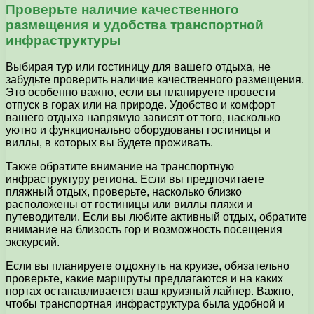
Проверьте наличие качественного
размещения и удобства транспортной
инфраструктуры
Выбирая тур или гостиницу для вашего отдыха, не
забудьте проверить наличие качественного размещения.
Это особенно важно, если вы планируете провести
отпуск в горах или на природе. Удобство и комфорт
вашего отдыха напрямую зависят от того, насколько
уютно и функционально оборудованы гостиницы и
виллы, в которых вы будете проживать.
Также обратите внимание на транспортную
инфраструктуру региона. Если вы предпочитаете
пляжный отдых, проверьте, насколько близко
расположены от гостиницы или виллы пляжи и
путеводители. Если вы любите активный отдых, обратите
внимание на близость гор и возможность посещения
экскурсий.
Если вы планируете отдохнуть на круизе, обязательно
проверьте, какие маршруты предлагаются и на каких
портах останавливается ваш круизный лайнер. Важно,
чтобы транспортная инфраструктура была удобной и