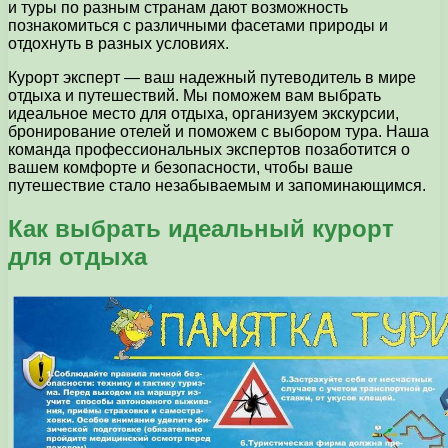
и туры по разным странам дают возможность
познакомиться с различными фасетами природы и
отдохнуть в разных условиях.
Курорт эксперт — ваш надежный путеводитель в мире
отдыха и путешествий. Мы поможем вам выбрать
идеальное место для отдыха, организуем экскурсии,
бронирование отелей и поможем с выбором тура. Наша
команда профессиональных экспертов позаботится о
вашем комфорте и безопасности, чтобы ваше
путешествие стало незабываемым и запоминающимся.
Как выбрать идеальный курорт
для отдыха