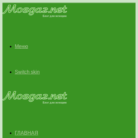
Меню
Switch skin
ГЛАВНАЯ