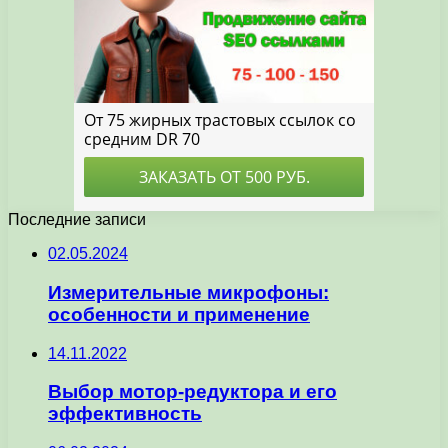
Последние записи
02.05.2024
Измерительные микрофоны:
особенности и применение
14.11.2022
Выбор мотор-редуктора и его
эффективность