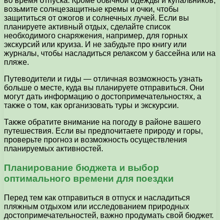
во время отпуска. Кроме обычной одежды и купальников,
возьмите солнцезащитные кремы и очки, чтобы
защититься от ожогов и солнечных лучей. Если вы
планируете активный отдых, сделайте список
необходимого снаряжения, например, для горных
экскурсий или круиза. И не забудьте про книгу или
журналы, чтобы насладиться релаксом у бассейна или на
пляже.
Путеводители и гиды — отличная возможность узнать
больше о месте, куда вы планируете отправиться. Они
могут дать информацию о достопримечательностях, а
также о том, как организовать туры и экскурсии.
Также обратите внимание на погоду в районе вашего
путешествия. Если вы предпочитаете природу и горы,
проверьте прогноз и возможность осуществления
планируемых активностей.
Планирование бюджета и выбор
оптимального времени для поездки
Перед тем как отправиться в отпуск и насладиться
пляжным отдыхом или исследованием природных
достопримечательностей, важно продумать свой бюджет.