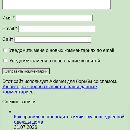
Имя
*
Email
*
Сайт
Уведомить меня о новых комментариях по email.
Уведомлять меня о новых записях почтой.
Этот сайт использует Akismet для борьбы со спамом.
Узнайте, как обрабатываются ваши данные
комментариев
.
Свежие записи
Как правильно проводить химчистку повседневной
одежды дома
31.07.2026