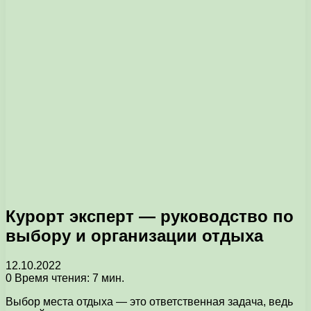
Курорт эксперт — руководство по
выбору и организации отдыха
12.10.2022
0
Время чтения: 7 мин.
Выбор места отдыха — это ответственная задача, ведь