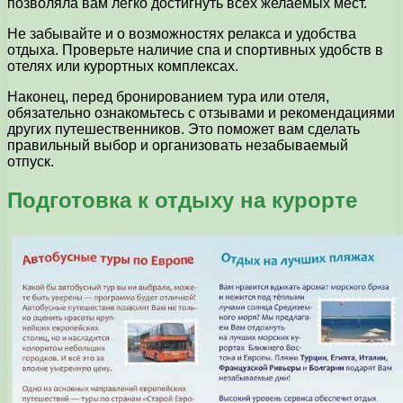
позволяла вам легко достигнуть всех желаемых мест.
Не забывайте и о возможностях релакса и удобства
отдыха. Проверьте наличие спа и спортивных удобств в
отелях или курортных комплексах.
Наконец, перед бронированием тура или отеля,
обязательно ознакомьтесь с отзывами и рекомендациями
других путешественников. Это поможет вам сделать
правильный выбор и организовать незабываемый
отпуск.
Подготовка к отдыху на курорте