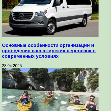
Основные особенности организации и
проведения пассажирских перевозок в
современных условиях
28.04.2025