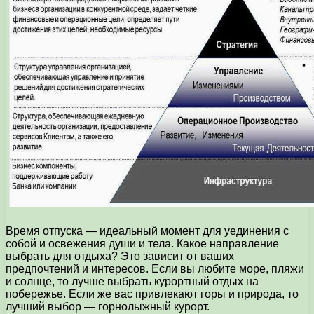
Время отпуска — идеальный момент для уединения с
собой и освежения души и тела. Какое направление
выбрать для отдыха? Это зависит от ваших
предпочтений и интересов. Если вы любите море, пляжи
и солнце, то лучше выбрать курортный отдых на
побережье. Если же вас привлекают горы и природа, то
лучший выбор — горнолыжный курорт.