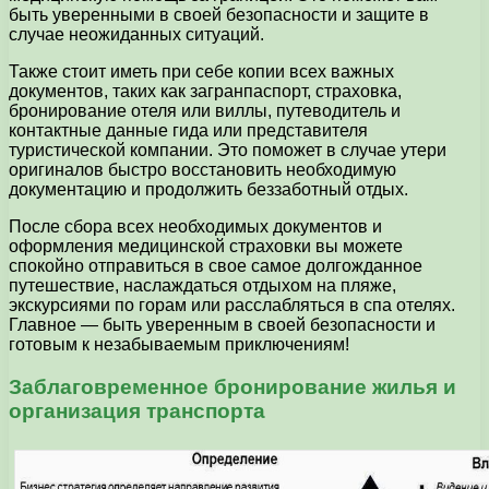
быть уверенными в своей безопасности и защите в
случае неожиданных ситуаций.
Также стоит иметь при себе копии всех важных
документов, таких как загранпаспорт, страховка,
бронирование отеля или виллы, путеводитель и
контактные данные гида или представителя
туристической компании. Это поможет в случае утери
оригиналов быстро восстановить необходимую
документацию и продолжить беззаботный отдых.
После сбора всех необходимых документов и
оформления медицинской страховки вы можете
спокойно отправиться в свое самое долгожданное
путешествие, наслаждаться отдыхом на пляже,
экскурсиями по горам или расслабляться в спа отелях.
Главное — быть уверенным в своей безопасности и
готовым к незабываемым приключениям!
Заблаговременное бронирование жилья и
организация транспорта