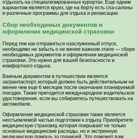
отдыхать на специализированных курортах. Еще одним
вариантом является круиз, где на борту есть спа-салоны
и различные программы для отдыха и релаксации.
Сбор необходимых документов и
оформление медицинской страховки
Перед тем как отправиться нзаслуженный отпуск,
необходимо не забыть о не менее важном этапе — сборе
необходимых документов и оформлении медицинской
страховки. Это нужно для вашей безопасности и
комфортного отдыха.
Важным документом в путешествии является
загранпаспорт, который должен быть действительным не
менее чем еще 6 месяцев после окончания планируемой
поездки. Также пригодится международное водительское
удостоверение, если вы собираетесь путешествовать на
автомобиле.
Оформление медицинской страховки также является
неотъемлемой частью подготовки к отдыху. Приобретите
медицинскую страховку, которая покрывает не только
основные медицинские расходы, но и экстренную
медицинскую помощь за границей. Это поможет вам