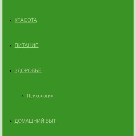
КРАСОТА
ПИТАНИЕ
ЗДОРОВЬЕ
Психология
ДОМАШНИЙ БЫТ