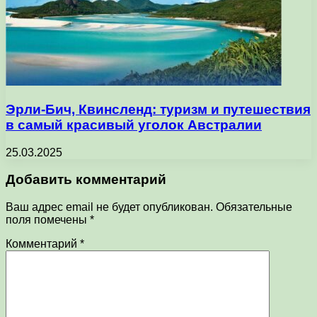
Эрли-Бич, Квинсленд: туризм и путешествия
в самый красивый уголок Австралии
25.03.2025
Добавить комментарий
Ваш адрес email не будет опубликован.
Обязательные
поля помечены
*
Комментарий
*