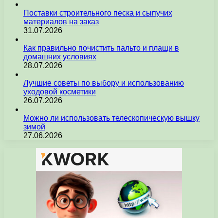
Поставки строительного песка и сыпучих
материалов на заказ
31.07.2026
Как правильно почистить пальто и плащи в
домашних условиях
28.07.2026
Лучшие советы по выбору и использованию
уходовой косметики
26.07.2026
Можно ли использовать телескопическую вышку
зимой
27.06.2026