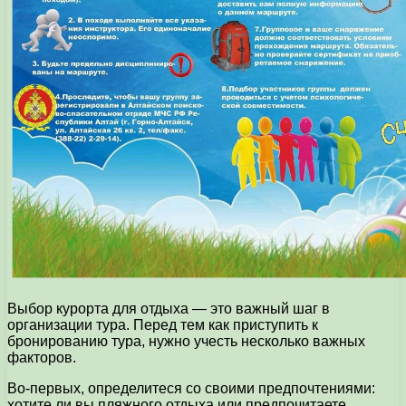
Выбор курорта для отдыха — это важный шаг в
организации тура. Перед тем как приступить к
бронированию тура, нужно учесть несколько важных
факторов.
Во-первых, определитеся со своими предпочтениями:
хотите ли вы пляжного отдыха или предпочитаете