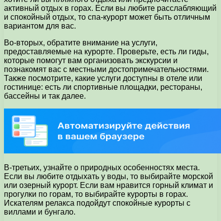
активный отдых в горах. Если вы любите расслабляющий
и спокойный отдых, то спа-курорт может быть отличным
вариантом для вас.
Во-вторых, обратите внимание на услуги,
предоставляемые на курорте. Проверьте, есть ли гиды,
которые помогут вам организовать экскурсии и
познакомят вас с местными достопримечательностями.
Также посмотрите, какие услуги доступны в отеле или
гостинице: есть ли спортивные площадки, рестораны,
бассейны и так далее.
В-третьих, узнайте о природных особенностях места.
Если вы любите отдыхать у воды, то выбирайте морской
или озерный курорт. Если вам нравится горный климат и
прогулки по горам, то выбирайте курорты в горах.
Искателям релакса подойдут спокойные курорты с
виллами и бунгало.