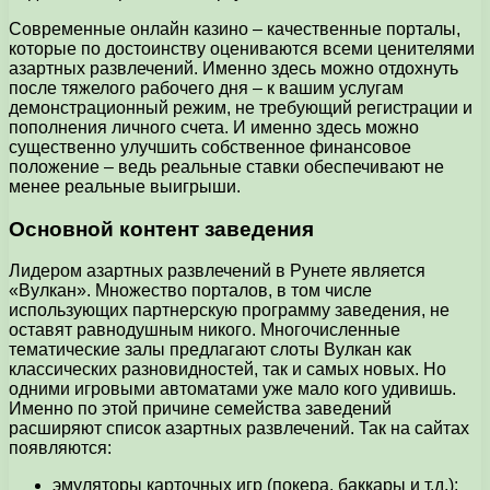
Современные онлайн казино – качественные порталы,
которые по достоинству оцениваются всеми ценителями
азартных развлечений. Именно здесь можно отдохнуть
после тяжелого рабочего дня – к вашим услугам
демонстрационный режим, не требующий регистрации и
пополнения личного счета. И именно здесь можно
существенно улучшить собственное финансовое
положение – ведь реальные ставки обеспечивают не
менее реальные выигрыши.
Основной контент заведения
Лидером азартных развлечений в Рунете является
«Вулкан». Множество порталов, в том числе
использующих партнерскую программу заведения, не
оставят равнодушным никого. Многочисленные
тематические залы предлагают слоты Вулкан как
классических разновидностей, так и самых новых. Но
одними игровыми автоматами уже мало кого удивишь.
Именно по этой причине семейства заведений
расширяют список азартных развлечений. Так на сайтах
появляются:
эмуляторы карточных игр (покера, баккары и т.д.);