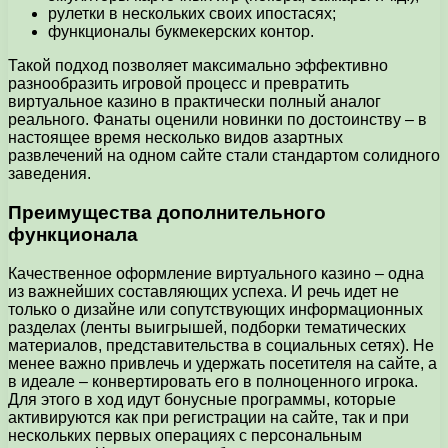
рулетки в нескольких своих ипостасях;
функционалы букмекерских контор.
Такой подход позволяет максимально эффективно
разнообразить игровой процесс и превратить
виртуальное казино в практически полный аналог
реального. Фанаты оценили новинки по достоинству – в
настоящее время несколько видов азартных
развлечений на одном сайте стали стандартом солидного
заведения.
Преимущества дополнительного
функционала
Качественное оформление виртуального казино – одна
из важнейших составляющих успеха. И речь идет не
только о дизайне или сопутствующих информационных
разделах (ленты выигрышей, подборки тематических
материалов, представительства в социальных сетях). Не
менее важно привлечь и удержать посетителя на сайте, а
в идеале – конвертировать его в полноценного игрока.
Для этого в ход идут бонусные программы, которые
активируются как при регистрации на сайте, так и при
нескольких первых операциях с персональным