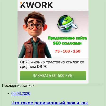
Последние записи
06.03.2020
Что такое ревизионный люк и как