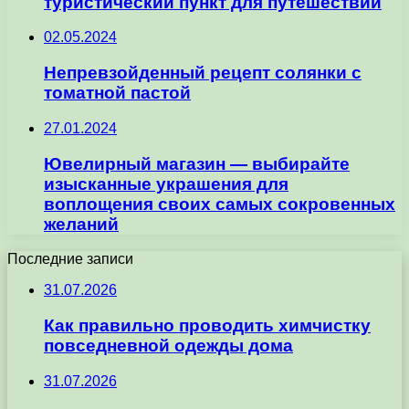
туристический пункт для путешествий
02.05.2024
Непревзойденный рецепт солянки с
томатной пастой
27.01.2024
Ювелирный магазин — выбирайте
изысканные украшения для
воплощения своих самых сокровенных
желаний
Последние записи
31.07.2026
Как правильно проводить химчистку
повседневной одежды дома
31.07.2026