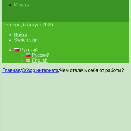
Искать
Четверг , 6 Август 2026
Войти
Switch skin
Русский
Русский
English
Главная
/
Обзор интернета
/
Чем отвлечь себя от работы?