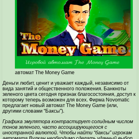
автомат The Money Game
Деньги любит, ценит и уважает каждый, независимо от
вида занятий и общественного положения. Банкноты
зеленого цвета сегодня признак благосостояния, доступ к
которому теперь возможен для всех.
Фирма Novomatic
предлагает новый автомат The Money Game (или,
другими словами “Баксы”).
Графика эмулятора контрастирует солидным числом
тонов зеленого, часто ассоциирующегося с
иностранной валютой. Чтобы найти “баксы” игрокам
автомата Вулкан необходимо сделать удачный выбор