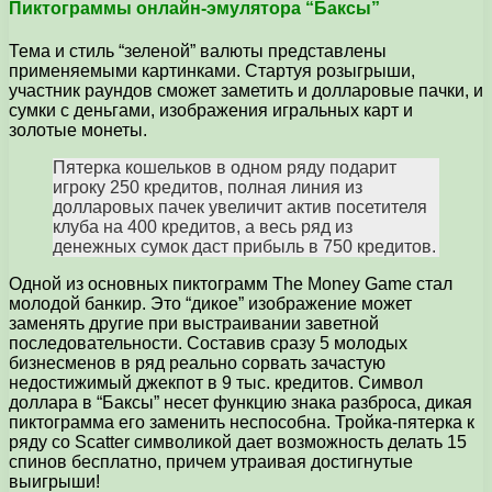
Пиктограммы онлайн-эмулятора “Баксы”
Тема и стиль “зеленой” валюты представлены
применяемыми картинками. Стартуя розыгрыши,
участник раундов сможет заметить и долларовые пачки, и
сумки с деньгами, изображения игральных карт и
золотые монеты.
Пятерка кошельков в одном ряду подарит
игроку 250 кредитов, полная линия из
долларовых пачек увеличит актив посетителя
клуба на 400 кредитов, а весь ряд из
денежных сумок даст прибыль в 750 кредитов.
Одной из основных пиктограмм The Money Game стал
молодой банкир. Это “дикое” изображение может
заменять другие при выстраивании заветной
последовательности. Составив сразу 5 молодых
бизнесменов в ряд реально сорвать зачастую
недостижимый джекпот в 9 тыс. кредитов. Символ
доллара в “Баксы” несет функцию знака разброса, дикая
пиктограмма его заменить неспособна. Тройка-пятерка к
ряду со Scatter символикой дает возможность делать 15
спинов бесплатно, причем утраивая достигнутые
выигрыши!