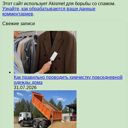
Этот сайт использует Akismet для борьбы со спамом.
Узнайте, как обрабатываются ваши данные
комментариев
.
Свежие записи
Как правильно проводить химчистку повседневной
одежды дома
31.07.2026