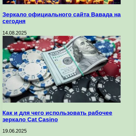
Зеркало официального сайта Вавада на
сегодня
14.08.2025
Как и для чего использовать рабочее
зеркало Cat Casino
19.06.2025