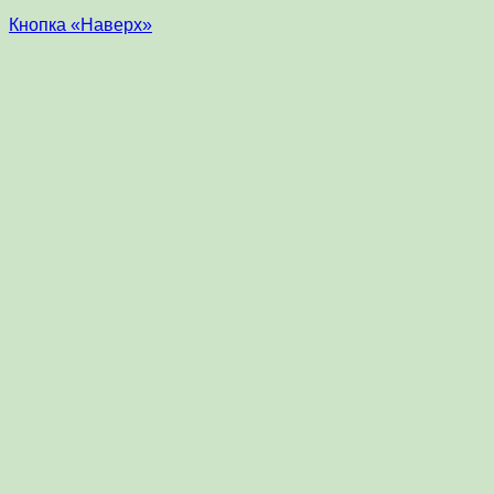
Кнопка «Наверх»