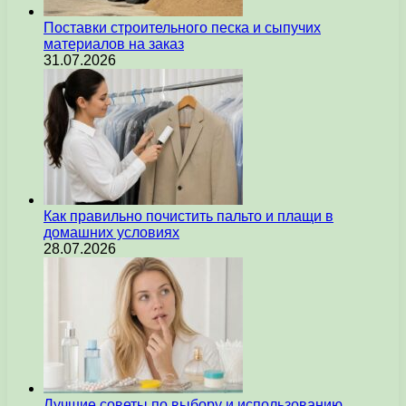
Поставки строительного песка и сыпучих
материалов на заказ
31.07.2026
Как правильно почистить пальто и плащи в
домашних условиях
28.07.2026
Лучшие советы по выбору и использованию