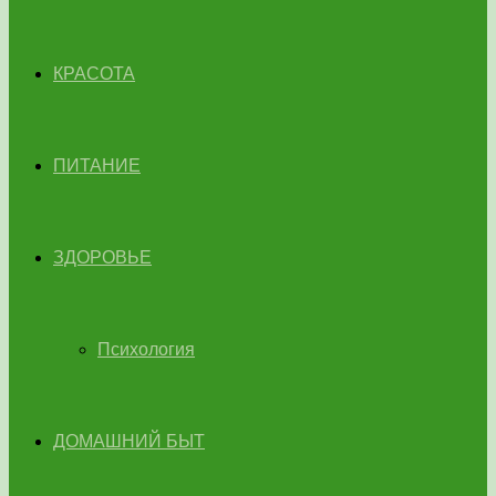
КРАСОТА
ПИТАНИЕ
ЗДОРОВЬЕ
Психология
ДОМАШНИЙ БЫТ