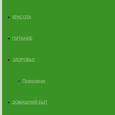
КРАСОТА
ПИТАНИЕ
ЗДОРОВЬЕ
Психология
ДОМАШНИЙ БЫТ