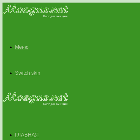
Меню
Switch skin
ГЛАВНАЯ