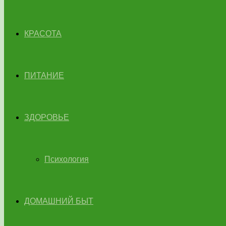
КРАСОТА
ПИТАНИЕ
ЗДОРОВЬЕ
Психология
ДОМАШНИЙ БЫТ