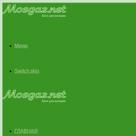
Меню
Switch skin
ГЛАВНАЯ