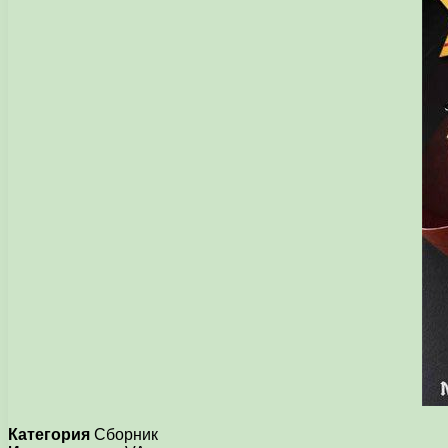
Категория
Сборник