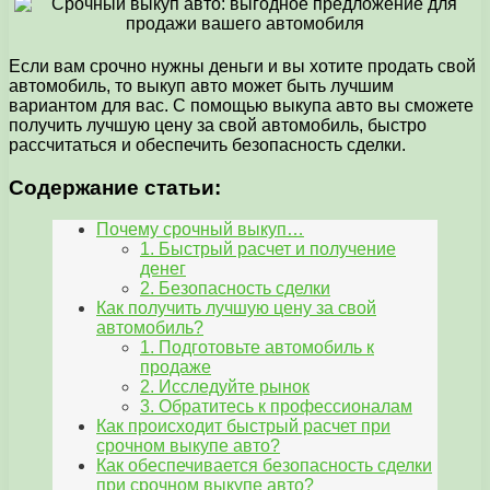
Если вам срочно нужны деньги и вы хотите продать свой
автомобиль, то выкуп авто может быть лучшим
вариантом для вас. С помощью выкупа авто вы сможете
получить лучшую цену за свой автомобиль, быстро
рассчитаться и обеспечить безопасность сделки.
Содержание статьи:
Почему срочный выкуп…
1. Быстрый расчет и получение
денег
2. Безопасность сделки
Как получить лучшую цену за свой
автомобиль?
1. Подготовьте автомобиль к
продаже
2. Исследуйте рынок
3. Обратитесь к профессионалам
Как происходит быстрый расчет при
срочном выкупе авто?
Как обеспечивается безопасность сделки
при срочном выкупе авто?