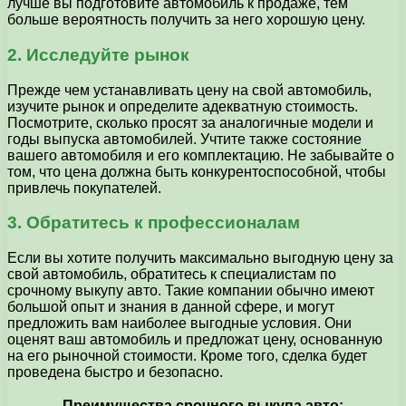
лучше вы подготовите автомобиль к продаже, тем
больше вероятность получить за него хорошую цену.
2. Исследуйте рынок
Прежде чем устанавливать цену на свой автомобиль,
изучите рынок и определите адекватную стоимость.
Посмотрите, сколько просят за аналогичные модели и
годы выпуска автомобилей. Учтите также состояние
вашего автомобиля и его комплектацию. Не забывайте о
том, что цена должна быть конкурентоспособной, чтобы
привлечь покупателей.
3. Обратитесь к профессионалам
Если вы хотите получить максимально выгодную цену за
свой автомобиль, обратитесь к специалистам по
срочному выкупу авто. Такие компании обычно имеют
большой опыт и знания в данной сфере, и могут
предложить вам наиболее выгодные условия. Они
оценят ваш автомобиль и предложат цену, основанную
на его рыночной стоимости. Кроме того, сделка будет
проведена быстро и безопасно.
Преимущества срочного выкупа авто: