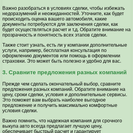
Важно разобраться в условиях сделки, чтобы избежать
недоразумений и неожиданностей. Уточните, как будет
происходить оценка вашего автомобиля, какие
документы потребуются для заключения сделки, как
будет осуществляться расчет и т.д. Обратите внимание на
прозрачность и понятность всех этапов сделки.
Также стоит узнать, есть ли у компании дополнительные
услуги, например, бесплатная консультация по
оформлению документов или помощь в оформлении
страховки. Это может быть полезно и удобно для вас.
3. Сравните предложения разных компаний
Прежде чем сделать окончательный выбор, сравните
предложения разных компаний. Обратите внимание на
цену, сроки сделки, условия и дополнительные сервисы.
Это поможет вам выбрать наиболее выгодное
предложение и получить максимально комфортные
условия сделки.
Важно помнить, что надежная компания для срочного
выкупа авто всегда предлагает лучшую цену,
обеспечивает быстрый расчет и гарантирует