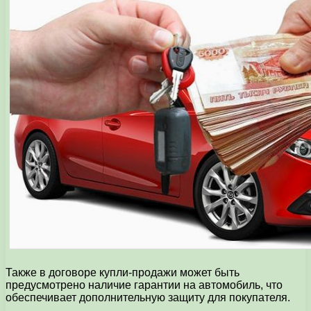
Также в договоре купли-продажи может быть
предусмотрено наличие гарантии на автомобиль, что
обеспечивает дополнительную защиту для покупателя.