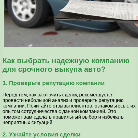
Как выбрать надежную компанию
для срочного выкупа авто?
1. Проверьте репутацию компании
Перед тем, как заключить сделку, рекомендуется
провести небольшой анализ и проверить репутацию
компании. Почитайте отзывы клиентов, ознакомьтесь с их
опытом сотрудничества с данной компанией. Это
поможет вам сделать правильный выбор и избежать
неприятных ситуаций.
2. Узнайте условия сделки