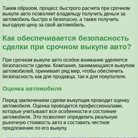
Таким образом, процесс быстрого расчета при срочном
выкупе авто позволяет владельцу получить деньги за
автомобиль быстро и безопасно, а также получить
выгодную цену за свой автомобиль.
Как обеспечивается безопасность
сделки при срочном выкупе авто?
При срочном выкупе авто особое внимание уделяется
безопасности сделки. Компания, занимающаяся выкупом
автомобилей, принимает ряд мер, чтобы обеспечить
безопасность как для продавца, так и для покупателя.
Оценка автомобиля
Перед заключением сделки выкупщик проводит оценку
автомобиля. Оценка проводится профессионалами,
которые учитывают все особенности и состояние
автомобиля. Это позволяет определить реальную
рыночную стоимость авто и составить честное
предложение по его выкупу.