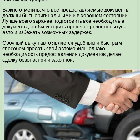
Важно отметить, что все предоставляемые документы
должны быть оригинальными и в хорошем состоянии.
Лучше всего заранее подготовить все необходимые
документы, чтобы ускорить процесс срочного выкупа
авто и избежать возможных задержек.
Срочный выкуп авто является удобным и быстрым
способом продать свой автомобиль, однако
необходимость предоставления документов делает
сделку безопасной и законной.