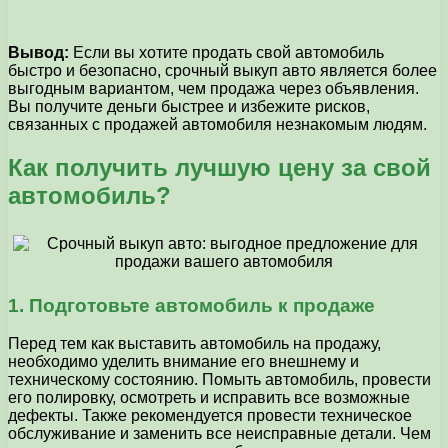
Вывод:
Если вы хотите продать свой автомобиль
быстро и безопасно, срочный выкуп авто является более
выгодным вариантом, чем продажа через объявления.
Вы получите деньги быстрее и избежите рисков,
связанных с продажей автомобиля незнакомым людям.
Как получить лучшую цену за свой
автомобиль?
1. Подготовьте автомобиль к продаже
Перед тем как выставить автомобиль на продажу,
необходимо уделить внимание его внешнему и
техническому состоянию. Помыть автомобиль, провести
его полировку, осмотреть и исправить все возможные
дефекты. Также рекомендуется провести техническое
обслуживание и заменить все неисправные детали. Чем