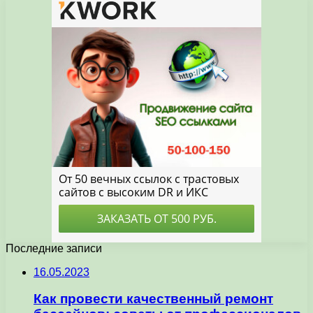
Последние записи
16.05.2023
Как провести качественный ремонт