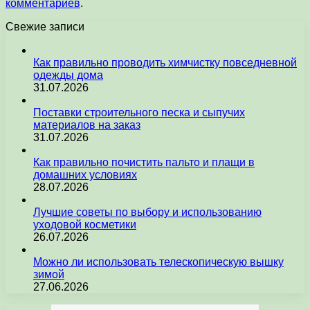
комментариев
.
Свежие записи
Как правильно проводить химчистку повседневной
одежды дома
31.07.2026
Поставки строительного песка и сыпучих
материалов на заказ
31.07.2026
Как правильно почистить пальто и плащи в
домашних условиях
28.07.2026
Лучшие советы по выбору и использованию
уходовой косметики
26.07.2026
Можно ли использовать телескопическую вышку
зимой
27.06.2026