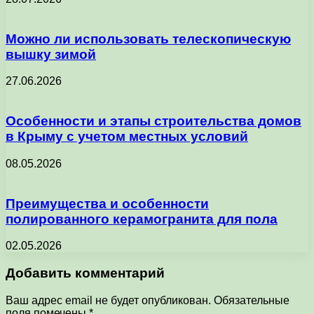
Можно ли использовать телескопическую
вышку зимой
27.06.2026
Особенности и этапы строительства домов
в Крыму с учетом местных условий
08.05.2026
Преимущества и особенности
полированного керамогранита для пола
02.05.2026
Добавить комментарий
Ваш адрес email не будет опубликован.
Обязательные
поля помечены
*