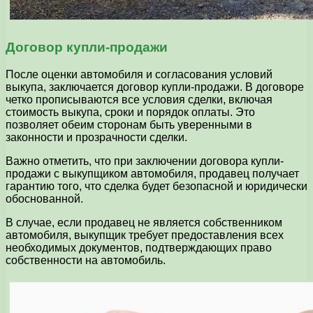
Договор купли-продажи
После оценки автомобиля и согласования условий
выкупа, заключается договор купли-продажи. В договоре
четко прописываются все условия сделки, включая
стоимость выкупа, сроки и порядок оплаты. Это
позволяет обеим сторонам быть уверенными в
законности и прозрачности сделки.
Важно отметить, что при заключении договора купли-
продажи с выкупщиком автомобиля, продавец получает
гарантию того, что сделка будет безопасной и юридически
обоснованной.
В случае, если продавец не является собственником
автомобиля, выкупщик требует предоставления всех
необходимых документов, подтверждающих право
собственности на автомобиль.