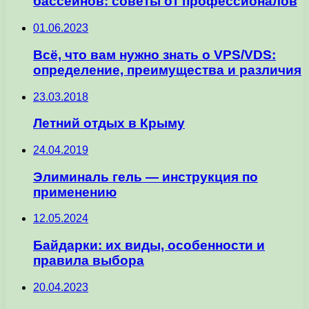
бассейнов: советы от профессионалов
01.06.2023
Всё, что вам нужно знать о VPS/VDS:
определение, преимущества и различия
23.03.2018
Летний отдых в Крыму
24.04.2019
Элиминаль гель — инструкция по
применению
12.05.2024
Байдарки: их виды, особенности и
правила выбора
20.04.2023