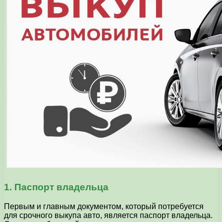
1. Паспорт владельца
Первым и главным документом, который потребуется
для срочного выкупа авто, является паспорт владельца.