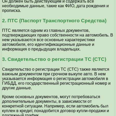
Он должен быть действующим и содержать все
необходимые данные, такие как ФИО, дата рождения и
прописка.
2. ПТС (Паспорт Транспортного Средства)
ПТС является одним из главных документов,
подтверждающих право собственности на автомобиль. В
нем указываются все основные характеристики
автомобиля, его идентификационные данные и
информация о предыдущих владельцах.
3. Свидетельство о регистрации ТС (СТС)
Свидетельство о регистрации ТС (СТС) также является
важным документом при срочном выкупе авто. В нем
указывается информация о регистрации автомобиля в
ГИБДД, его государственный регистрационный номер и
другие данные.
Кроме основных документов, могут потребоваться
дополнительные документы, в зависимости от
конкретной ситуации. Например, если автомобиль был
куплен в кредит, понадобится договор купли-продажи и
платежный график.