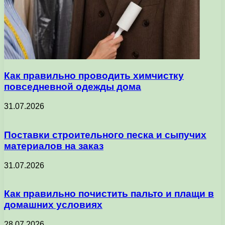
Как правильно проводить химчистку
повседневной одежды дома
31.07.2026
Поставки строительного песка и сыпучих
материалов на заказ
31.07.2026
Как правильно почистить пальто и плащи в
домашних условиях
28.07.2026