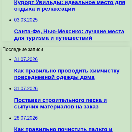
Курорт Увильды: идеальное место для
отдыха и релаксации
03.03.2025
Санта-Фе, Нью-Мексико: лучшие места
для туризма и путешествий
Последние записи
31.07.2026
Как правильно проводить химчистку
повседневной одежды дома
31.07.2026
Поставки строительного песка и
сыпучих материалов на заказ
28.07.2026
Как правильно почистить пальто и