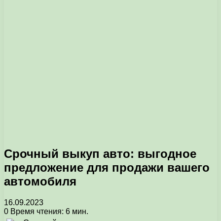
Срочный выкуп авто: выгодное
предложение для продажи вашего
автомобиля
16.09.2023
0
Время чтения: 6 мин.