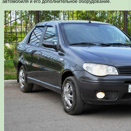
автомобиля и его дополнительное оборудование.