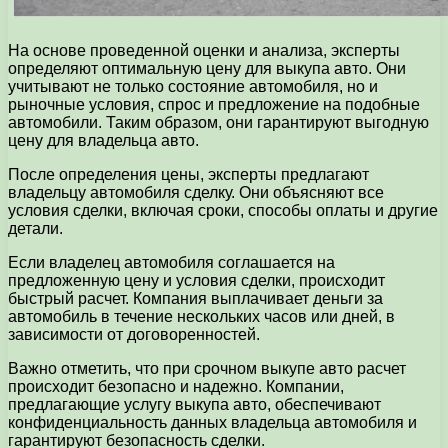
На основе проведенной оценки и анализа, эксперты
определяют оптимальную цену для выкупа авто. Они
учитывают не только состояние автомобиля, но и
рыночные условия, спрос и предложение на подобные
автомобили. Таким образом, они гарантируют выгодную
цену для владельца авто.
После определения цены, эксперты предлагают
владельцу автомобиля сделку. Они объясняют все
условия сделки, включая сроки, способы оплаты и другие
детали.
Если владелец автомобиля соглашается на
предложенную цену и условия сделки, происходит
быстрый расчет. Компания выплачивает деньги за
автомобиль в течение нескольких часов или дней, в
зависимости от договоренностей.
Важно отметить, что при срочном выкупе авто расчет
происходит безопасно и надежно. Компании,
предлагающие услугу выкупа авто, обеспечивают
конфиденциальность данных владельца автомобиля и
гарантируют безопасность сделки.