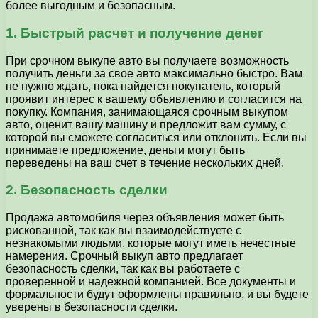
более выгодным и безопасным.
1. Быстрый расчет и получение денег
При срочном выкупе авто вы получаете возможность
получить деньги за свое авто максимально быстро. Вам
не нужно ждать, пока найдется покупатель, который
проявит интерес к вашему объявлению и согласится на
покупку. Компания, занимающаяся срочным выкупом
авто, оценит вашу машину и предложит вам сумму, с
которой вы сможете согласиться или отклонить. Если вы
принимаете предложение, деньги могут быть
переведены на ваш счет в течение нескольких дней.
2. Безопасность сделки
Продажа автомобиля через объявления может быть
рискованной, так как вы взаимодействуете с
незнакомыми людьми, которые могут иметь нечестные
намерения. Срочный выкуп авто предлагает
безопасность сделки, так как вы работаете с
проверенной и надежной компанией. Все документы и
формальности будут оформлены правильно, и вы будете
уверены в безопасности сделки.