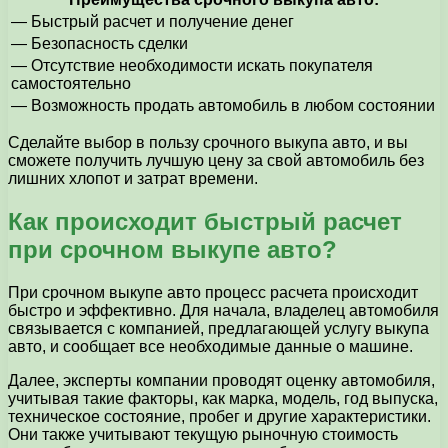
— Быстрый расчет и получение денег
— Безопасность сделки
— Отсутствие необходимости искать покупателя
самостоятельно
— Возможность продать автомобиль в любом состоянии
Сделайте выбор в пользу срочного выкупа авто, и вы
сможете получить лучшую цену за свой автомобиль без
лишних хлопот и затрат времени.
Как происходит быстрый расчет
при срочном выкупе авто?
При срочном выкупе авто процесс расчета происходит
быстро и эффективно. Для начала, владелец автомобиля
связывается с компанией, предлагающей услугу выкупа
авто, и сообщает все необходимые данные о машине.
Далее, эксперты компании проводят оценку автомобиля,
учитывая такие факторы, как марка, модель, год выпуска,
техническое состояние, пробег и другие характеристики.
Они также учитывают текущую рыночную стоимость