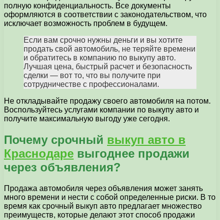
полную конфиденциальность. Все документы
оформляются в соответствии с законодательством, что
исключает возможность проблем в будущем.
Если вам срочно нужны деньги и вы хотите
продать свой автомобиль, не теряйте времени
и обратитесь в компанию по выкупу авто.
Лучшая цена, быстрый расчет и безопасность
сделки — вот то, что вы получите при
сотрудничестве с профессионалами.
Не откладывайте продажу своего автомобиля на потом.
Воспользуйтесь услугами компании по выкупу авто и
получите максимальную выгоду уже сегодня.
Почему срочный
выкуп авто в
Краснодаре
выгоднее продажи
через объявления?
Продажа автомобиля через объявления может занять
много времени и нести с собой определенные риски. В то
время как срочный выкуп авто предлагает множество
преимуществ, которые делают этот способ продажи