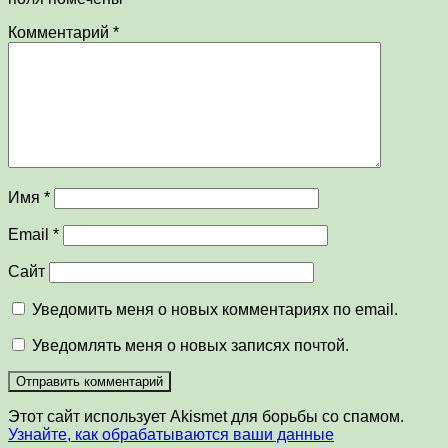
Комментарий
*
Имя
*
Email
*
Сайт
Уведомить меня о новых комментариях по email.
Уведомлять меня о новых записях почтой.
Этот сайт использует Akismet для борьбы со спамом.
Узнайте, как обрабатываются ваши данные