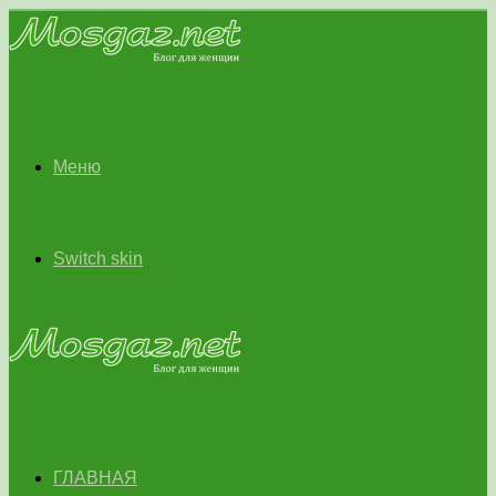
Меню
Switch skin
ГЛАВНАЯ