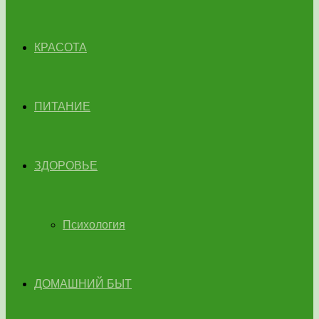
КРАСОТА
ПИТАНИЕ
ЗДОРОВЬЕ
Психология
ДОМАШНИЙ БЫТ