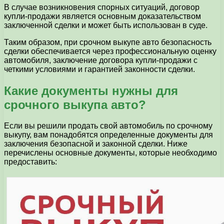
В случае возникновения спорных ситуаций, договор
купли-продажи является основным доказательством
заключенной сделки и может быть использован в суде.
Таким образом, при срочном выкупе авто безопасность
сделки обеспечивается через профессиональную оценку
автомобиля, заключение договора купли-продажи с
четкими условиями и гарантией законности сделки.
Какие документы нужны для
срочного выкупа авто?
Если вы решили продать свой автомобиль по срочному
выкупу, вам понадобятся определенные документы для
заключения безопасной и законной сделки. Ниже
перечислены основные документы, которые необходимо
предоставить: