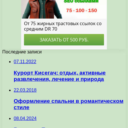
Последние записи
07.11.2022
Курорт Кисегач: отдых, активные
развлечения, лечение и природа
22.03.2018
Оформление спальни в романтическом
стиле
08.04.2024