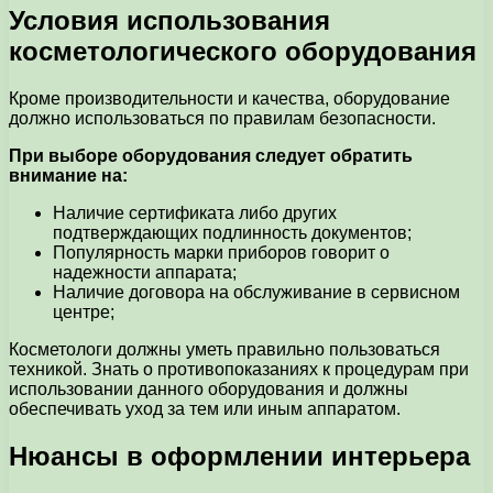
Условия использования
косметологического оборудования
Кроме производительности и качества, оборудование
должно использоваться по правилам безопасности.
При выборе оборудования следует обратить
внимание на:
Наличие сертификата либо других
подтверждающих подлинность документов;
Популярность марки приборов говорит о
надежности аппарата;
Наличие договора на обслуживание в сервисном
центре;
Косметологи должны уметь правильно пользоваться
техникой. Знать о противопоказаниях к процедурам при
использовании данного оборудования и должны
обеспечивать уход за тем или иным аппаратом.
Нюансы в оформлении интерьера