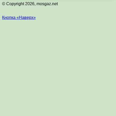
© Copyright 2026, mosgaz.net
Кнопка «Наверх»