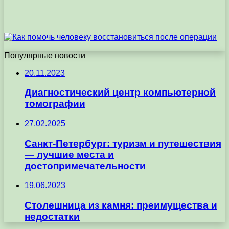
Популярные новости
20.11.2023
Диагностический центр компьютерной
томографии
27.02.2025
Санкт-Петербург: туризм и путешествия
— лучшие места и
достопримечательности
19.06.2023
Столешница из камня: преимущества и
недостатки