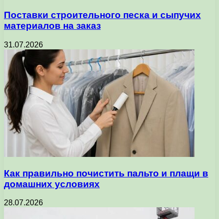
Поставки строительного песка и сыпучих
материалов на заказ
31.07.2026
Как правильно почистить пальто и плащи в
домашних условиях
28.07.2026