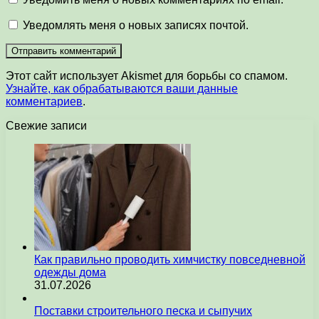
Уведомлять меня о новых записях почтой.
Этот сайт использует Akismet для борьбы со спамом.
Узнайте, как обрабатываются ваши данные
комментариев
.
Свежие записи
Как правильно проводить химчистку повседневной
одежды дома
31.07.2026
Поставки строительного песка и сыпучих