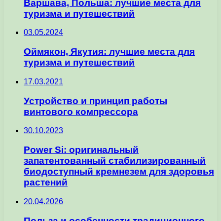
Варшава, Польша: лучшие места для
туризма и путешествий
03.05.2024
Оймякон, Якутия: лучшие места для
туризма и путешествий
17.03.2021
Устройство и принцип работы
винтового компрессора
30.10.2023
Power Si: оригинальный
запатентованный стабилизированный
биодоступный кремнезем для здоровья
растений
20.04.2026
Польза и особенности традиционного