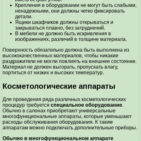
Крепления в оборудовании не могут быть слабыми,
ненадежными, они должны четко фиксировать
детали.
Ящики шкафчиков должны открываться и
закрываться плавно, без затруднений.
В мебели не должно быть искривления в
изображениях, различий в толщине материала.
Поверхность обязательно должна быть выполнена из
высококачественных материалов, чтобы никакие
раздражители не могли повлиять на внешнее состояние.
Материал не должен выгорать, пропускать влагу,
портиться от низких и высоких температур.
Косметологические аппараты
Для проведения ряда различных косметологических
процедур требуется
специальное оборудование
.
Обычно в салонах приобретают универсальные
многофункциональные аппараты, которые уменьшают
расходы обслуживания оборудования. К таким
аппаратам можно подключать дополнительные приборы.
Обычно в многофункциональном аппарате