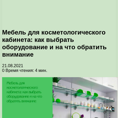
Мебель для косметологического
кабинета: как выбрать
оборудование и на что обратить
внимание
21.08.2021
0
Время чтения: 4 мин.