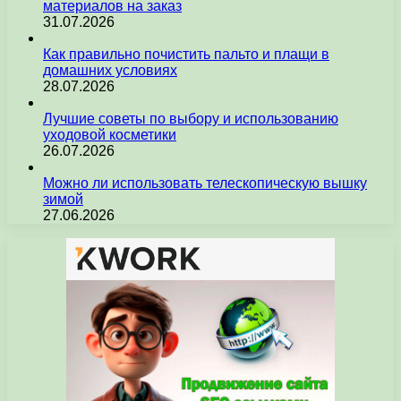
материалов на заказ
31.07.2026
Как правильно почистить пальто и плащи в
домашних условиях
28.07.2026
Лучшие советы по выбору и использованию
уходовой косметики
26.07.2026
Можно ли использовать телескопическую вышку
зимой
27.06.2026