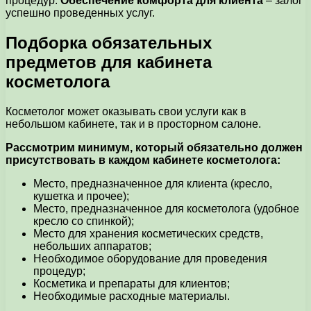
процедур.
Обеспечение комфорта для клиента
– залог
успешно проведенных услуг.
Подборка обязательных
предметов для кабинета
косметолога
Косметолог может оказывать свои услуги как в
небольшом кабинете, так и в просторном салоне.
Рассмотрим минимум, который обязательно должен
присутствовать в каждом кабинете косметолога:
Место, предназначенное для клиента (кресло,
кушетка и прочее);
Место, предназначенное для косметолога (удобное
кресло со спинкой);
Место для хранения косметических средств,
небольших аппаратов;
Необходимое оборудование для проведения
процедур;
Косметика и препараты для клиентов;
Необходимые расходные материалы.