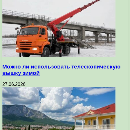
Можно ли использовать телескопическую
вышку зимой
27.06.2026