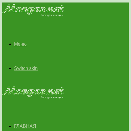
Меню
Switch skin
ГЛАВНАЯ