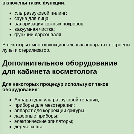
включены такие функции:
Ультразвуковой пилинг;
сауна для лица;
валоризация кожных покровов;
вакуумная чистка;
функции дарсонваля.
В некоторых многофункциональных аппаратах встроены
лупы и стерилизатор.
Дополнительное оборудование
для кабинета косметолога
Для некоторых процедур используют такое
оборудование:
Аппарат для ультразвуковой терапии;
приборы для мезотерапии;
аппарат для коррекции фигуры;
лазерные приборы;
электрические эпиляторы;
дермаскопы.