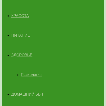
КРАСОТА
ПИТАНИЕ
ЗДОРОВЬЕ
Психология
ДОМАШНИЙ БЫТ