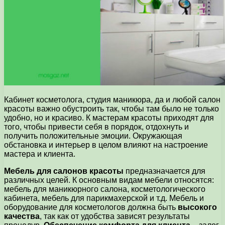
Кабинет косметолога, студия маникюра, да и любой салон
красоты важно обустроить так, чтобы там было не только
удобно, но и красиво. К мастерам красоты приходят для
того, чтобы привести себя в порядок, отдохнуть и
получить положительные эмоции. Окружающая
обстановка и интерьер в целом влияют на настроение
мастера и клиента.
Мебель для салонов красоты
предназначается для
различных целей. К основным видам мебели относятся:
мебель для маникюрного салона, косметологического
кабинета, мебель для парикмахерской и т.д. Мебель и
оборудование для косметологов должна быть
высокого
качества
, так как от удобства зависят результаты