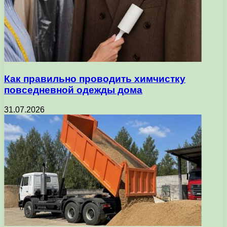
Как правильно проводить химчистку
повседневной одежды дома
31.07.2026