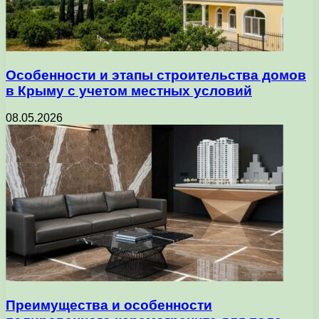
Особенности и этапы строительства домов
в Крыму с учетом местных условий
08.05.2026
Преимущества и особенности