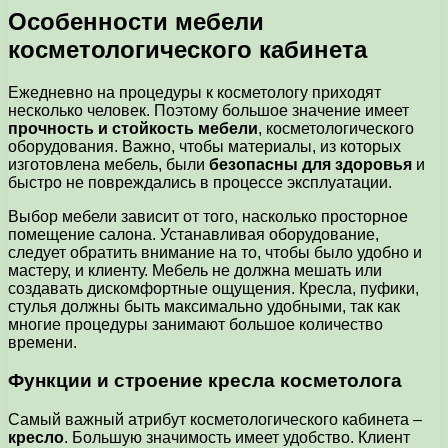
Особенности мебели
косметологического кабинета
Ежедневно на процедуры к косметологу приходят
несколько человек. Поэтому большое значение имеет
прочность и стойкость мебели
, косметологического
оборудования. Важно, чтобы материалы, из которых
изготовлена мебель, были
безопасны для здоровья
и
быстро не повреждались в процессе эксплуатации.
Выбор мебели зависит от того, насколько просторное
помещение салона. Устанавливая оборудование,
следует обратить внимание на то, чтобы было удобно и
мастеру, и клиенту. Мебель не должна мешать или
создавать дискомфортные ощущения. Кресла, пуфики,
стулья должны быть максимально удобными, так как
многие процедуры занимают большое количество
времени.
Функции и строение кресла косметолога
Самый важный атрибут косметологического кабинета –
кресло
. Большую значимость имеет удобство. Клиент