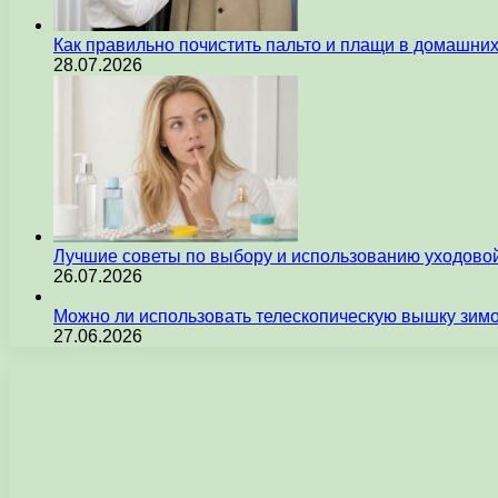
Как правильно почистить пальто и плащи в домашни
28.07.2026
Лучшие советы по выбору и использованию уходовой
26.07.2026
Можно ли использовать телескопическую вышку зим
27.06.2026