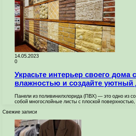
14.05.2023
0
Украсьте интерьер своего дома 
влажностью и создайте уютный
Панели из поливинилхлорида (ПВХ) — это одно из с
собой многослойные листы с плоской поверхностью,
Свежие записи