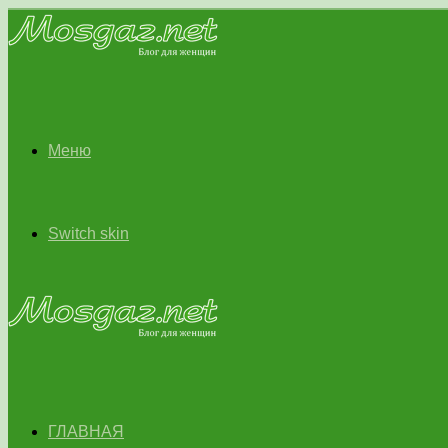
Меню
Switch skin
ГЛАВНАЯ