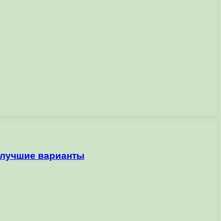
ь лучшие варианты