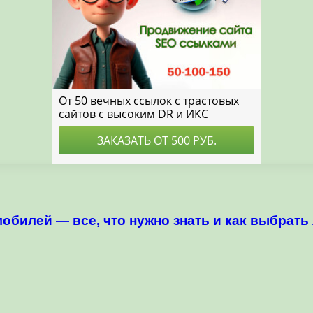
обилей — все, что нужно знать и как выбрат