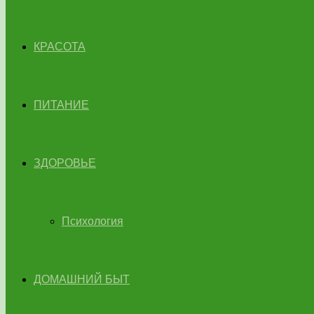
КРАСОТА
ПИТАНИЕ
ЗДОРОВЬЕ
Психология
ДОМАШНИЙ БЫТ