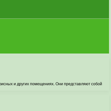
офисных и других помещениях. Они представляют собой