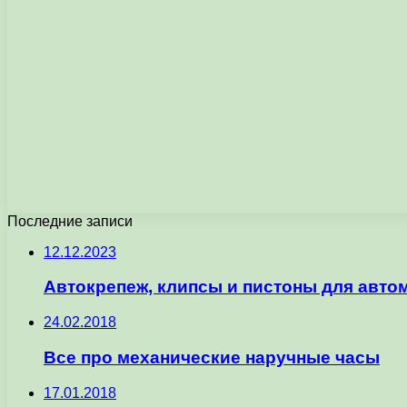
Последние записи
12.12.2023
Автокрепеж, клипсы и пистоны для автом
24.02.2018
Все про механические наручные часы
17.01.2018