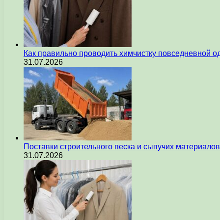
Как правильно проводить химчистку повседневной 
31.07.2026
Поставки строительного песка и сыпучих материалов
31.07.2026