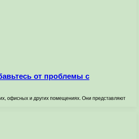
бавьтесь от проблемы с
ких, офисных и других помещениях. Они представляют