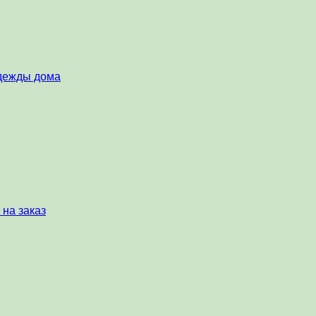
одежды дома
 на заказ