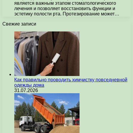
является важным этапом стоматологического
лечения и позволяет восстановить функции и
эстетику полости рта. Протезирование может…
Свежие записи
Как правильно проводить химчистку повседневной
одежды дома
31.07.2026