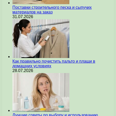
Поставки строительного песка и сыпучих
материалов на заказ
31.07.2026
Как правильно почистить пальто и плащи в
домашних условиях
28.07.2026
Лучшие советы по выбору и использованию