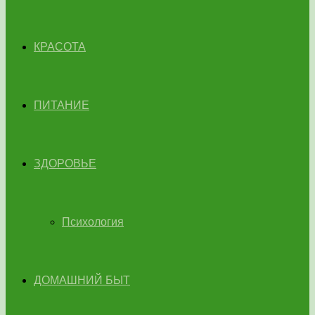
КРАСОТА
ПИТАНИЕ
ЗДОРОВЬЕ
Психология
ДОМАШНИЙ БЫТ