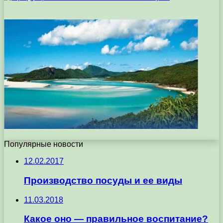
Популярные новости
12.02.2017
Производство посуды и ее виды
11.03.2018
Какое оно — правильное воспитание?