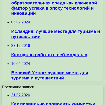
образовательная среда как ключевой
фактор успеха в эпоху технологий и
инноваций
05.09.2024
Исландия: лучшие места для туризма и
путешествий
27.12.2016
Как нужно работать веб-моделью
10.04.2024
Великий Устюг: лучшие места для
туризма и путешествий
Последние записи
31.07.2026
Как правильно проводить химчистку