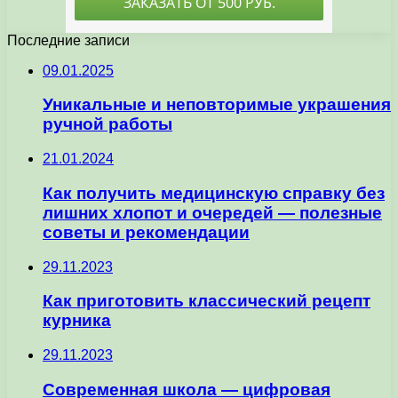
Последние записи
09.01.2025
Уникальные и неповторимые украшения
ручной работы
21.01.2024
Как получить медицинскую справку без
лишних хлопот и очередей — полезные
советы и рекомендации
29.11.2023
Как приготовить классический рецепт
курника
29.11.2023
Современная школа — цифровая