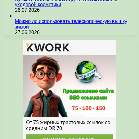
уходовой косметики
26.07.2026
Можно ли использовать телескопическую вышку
зимой
27.06.2026