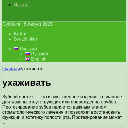
Искать
Суббота , 8 Август 2026
Войти
Switch skin
Русский
Русский
English
Главная
/
ухаживать
ухаживать
Зубной протез — это искусственное изделие, созданное
для замены отсутствующих или поврежденных зубов.
Протезирование зубов является важным этапом
стоматологического лечения и позволяет восстановить
функции и эстетику полости рта. Протезирование может
…