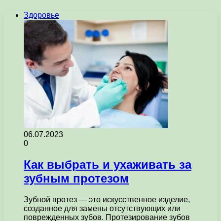
Здоровье
06.07.2023
0
Как выбрать и ухаживать за
зубным протезом
Зубной протез — это искусственное изделие,
созданное для замены отсутствующих или
поврежденных зубов. Протезирование зубов