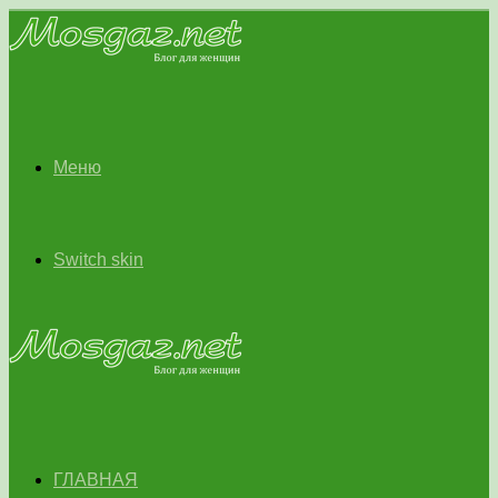
Меню
Switch skin
ГЛАВНАЯ