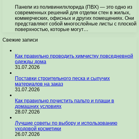
Панели из поливинилхлорида (ПВХ) — это одно из
современных решений для отделки стен в жилых,
коммерческих, офисных и других помещениях. Они
представляют собой многослойные листы с плоской
поверхностью, которые могут…
Свежие записи
Как правильно проводить химчистку повседневной
одежды дома
31.07.2026
Поставки строительного песка и сыпучих
материалов на заказ
31.07.2026
Как правильно почистить пальто и плащи в
домашних условиях
28.07.2026
Лучшие советы по выбору и использованию
уходовой косметики
26.07.2026