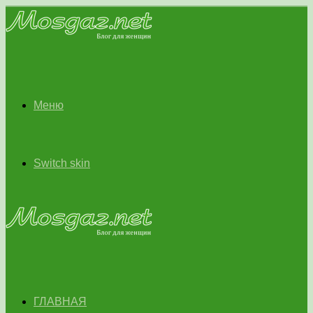
Меню
Switch skin
ГЛАВНАЯ