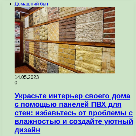
Домашний быт
14.05.2023
0
Украсьте интерьер своего дома
с помощью панелей ПВХ для
стен: избавьтесь от проблемы с
влажностью и создайте уютный
дизайн