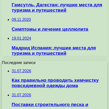
Гамсутль, Дагестан: лучшие места для
туризма и путешествий
09.11.2020
Симптомы и лечение целлюлита
19.01.2024
Мадрид Испания: лучшие места для
туризма и путешествий
Последние записи
31.07.2026
Как правильно проводить химчистку
повседневной одежды дома
31.07.2026
Поставки строительного песка и