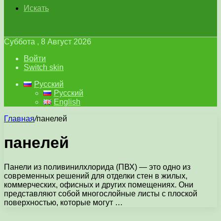
Искать
Суббота , 8 Август 2026
Войти
Switch skin
Русский
Русский
English
Главная
/
панелей
панелей
Панели из поливинилхлорида (ПВХ) — это одно из
современных решений для отделки стен в жилых,
коммерческих, офисных и других помещениях. Они
представляют собой многослойные листы с плоской
поверхностью, которые могут …