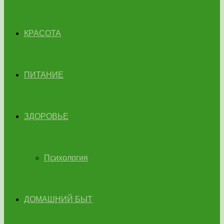
КРАСОТА
ПИТАНИЕ
ЗДОРОВЬЕ
Психология
ДОМАШНИЙ БЫТ