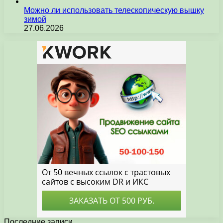
Можно ли использовать телескопическую вышку
зимой
27.06.2026
Последние записи