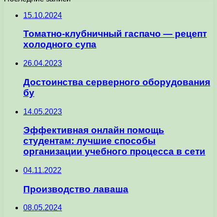
15.10.2024
Томатно-клубничный гаспачо — рецепт
холодного супа
26.04.2023
Достоинства серверного оборудования
бу
14.05.2023
Эффективная онлайн помощь
студентам: лучшие способы
организации учебного процесса в сети
04.11.2022
Производство лаваша
08.05.2024