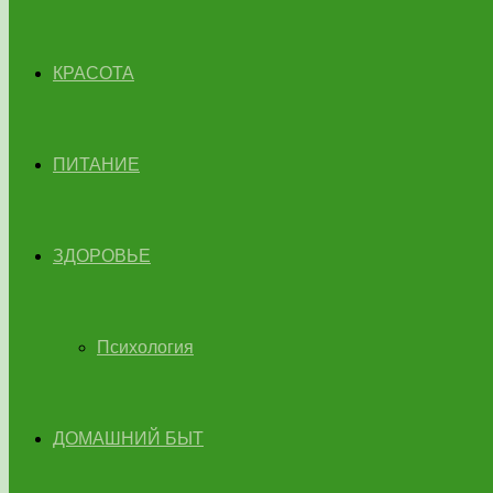
КРАСОТА
ПИТАНИЕ
ЗДОРОВЬЕ
Психология
ДОМАШНИЙ БЫТ