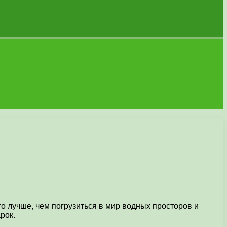
го лучше, чем погрузиться в мир водных просторов и
рок.