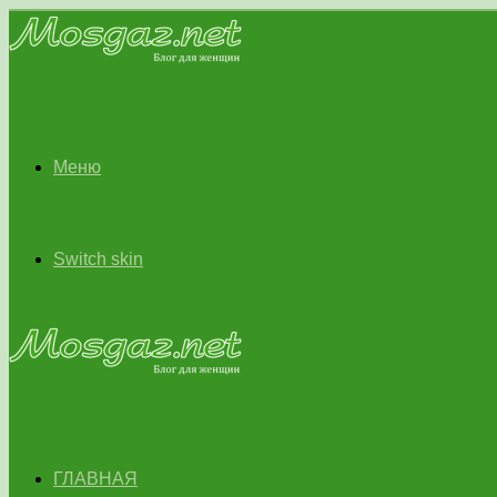
Меню
Switch skin
ГЛАВНАЯ