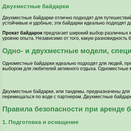
Двухместные байдарки
Двухместные байдарки отлично подходят для путешествий
устойчивые и удобные, эти байдарки идеально подходят д
Прокат байдарок
предлагает широкий выбор различных м
уровню опыта. Независимо от того, какую разновидность
Одно- и двухместные модели, спе
Одноместные байдарки идеально подходят для людей, пре
выбором для любителей активного отдыха. Одноместные мо
Двухместные байдарки, или тандемы, предназначены для
перемещаться по воде с партнером. Двухместные байдарк
Правила безопасности при аренде 
1. Подготовка и оснащение