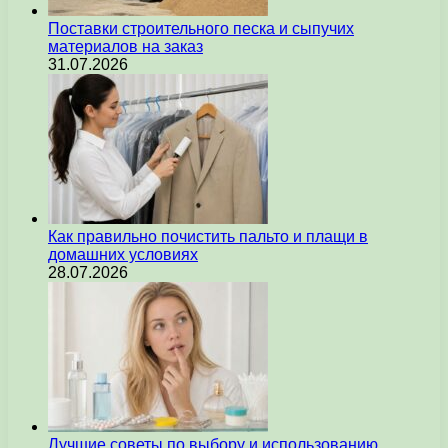
Поставки строительного песка и сыпучих
материалов на заказ
31.07.2026
Как правильно почистить пальто и плащи в
домашних условиях
28.07.2026
Лучшие советы по выбору и использованию