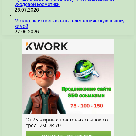
уходовой косметики
26.07.2026
Можно ли использовать телескопическую вышку
зимой
27.06.2026