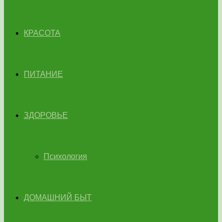
КРАСОТА
ПИТАНИЕ
ЗДОРОВЬЕ
Психология
ДОМАШНИЙ БЫТ