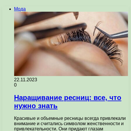
Мода
22.11.2023
0
Наращивание ресниц: все, что
нужно знать
Красивые и объемные ресницы всегда привлекали
внимание и считались символом женственности и
привлекательности. Они придают глазам