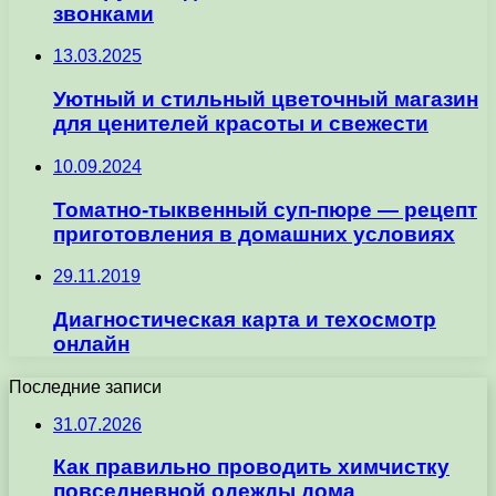
звонками
13.03.2025
Уютный и стильный цветочный магазин
для ценителей красоты и свежести
10.09.2024
Томатно-тыквенный суп-пюре — рецепт
приготовления в домашних условиях
29.11.2019
Диагностическая карта и техосмотр
онлайн
Последние записи
31.07.2026
Как правильно проводить химчистку
повседневной одежды дома