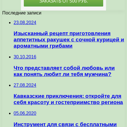
Последние записи
23.08.2024
Изысканный рецепт приготовления
аппетитных ракушек с сочной курицей и
ароматными грибами
30.10.2016
Что представляет собой любовь или
как понять любит ли тебя мужчина?
27.08.2024
Кавказские приключения: откройте для
себя красоту и гостеприимство региона
05.06.2020
Инструмент для связи с бесплатными