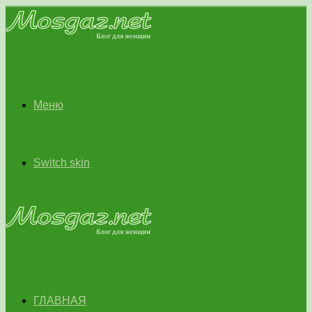
Меню
Switch skin
ГЛАВНАЯ