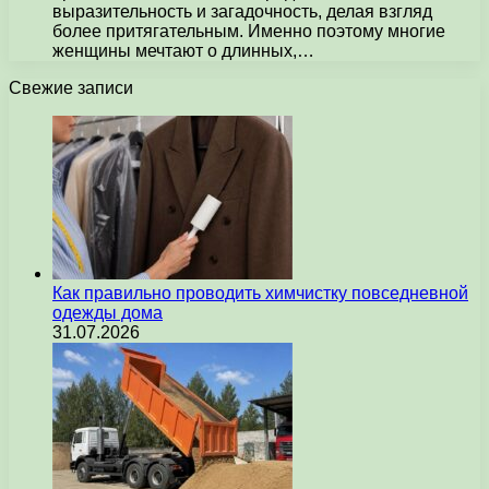
выразительность и загадочность, делая взгляд
более притягательным. Именно поэтому многие
женщины мечтают о длинных,…
Свежие записи
Как правильно проводить химчистку повседневной
одежды дома
31.07.2026