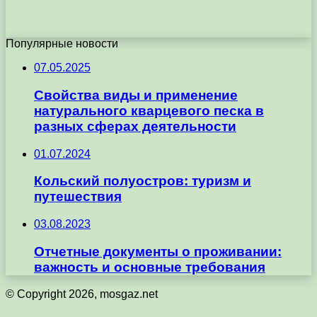
Популярные новости
07.05.2025
Свойства виды и применение
натурального кварцевого песка в
разных сферах деятельности
01.07.2024
Кольский полуостров: туризм и
путешествия
03.08.2023
Отчетные документы о проживании:
важность и основные требования
© Copyright 2026, mosgaz.net