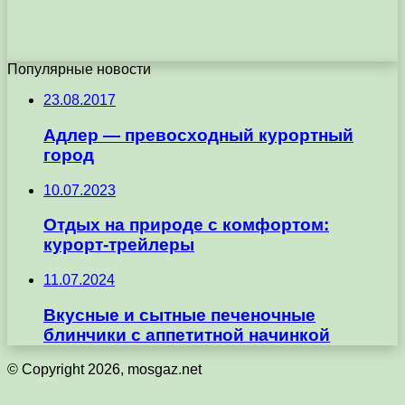
Популярные новости
23.08.2017
Адлер — превосходный курортный
город
10.07.2023
Отдых на природе с комфортом:
курорт-трейлеры
11.07.2024
Вкусные и сытные печеночные
блинчики с аппетитной начинкой
© Copyright 2026, mosgaz.net