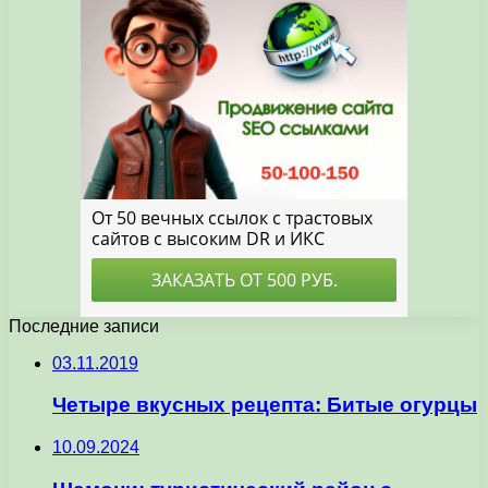
Последние записи
03.11.2019
Четыре вкусных рецепта: Битые огурцы
10.09.2024