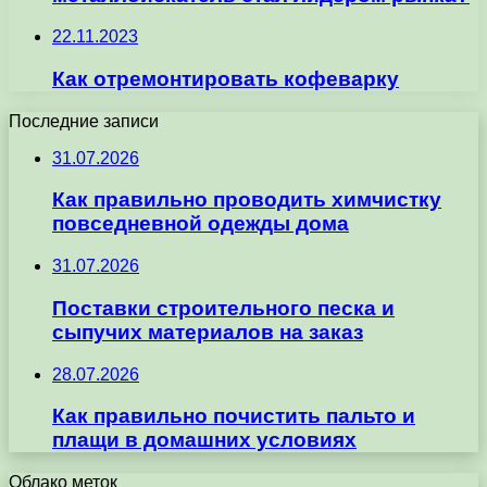
22.11.2023
Как отремонтировать кофеварку
Последние записи
31.07.2026
Как правильно проводить химчистку
повседневной одежды дома
31.07.2026
Поставки строительного песка и
сыпучих материалов на заказ
28.07.2026
Как правильно почистить пальто и
плащи в домашних условиях
Облако меток