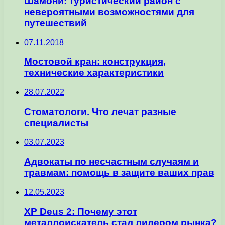
Шамони: туристический район с
невероятными возможностями для
путешествий
07.11.2018
Мостовой кран: конструкция,
технические характеристики
28.07.2022
Стоматологи. Что лечат разные
специалисты
03.07.2023
Адвокаты по несчастным случаям и
травмам: помощь в защите ваших прав
12.05.2023
XP Deus 2: Почему этот
металлоискатель стал лидером рынка?