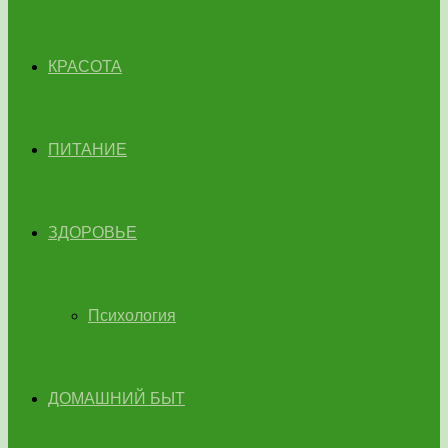
КРАСОТА
ПИТАНИЕ
ЗДОРОВЬЕ
Психология
ДОМАШНИЙ БЫТ