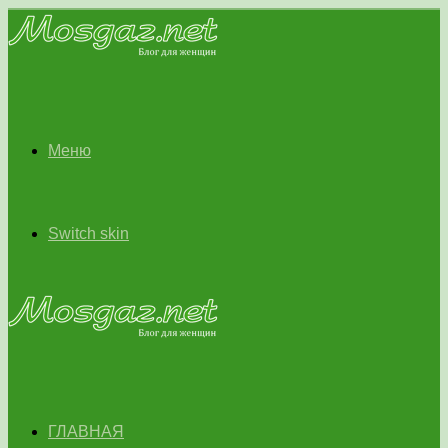
Меню
Switch skin
ГЛАВНАЯ