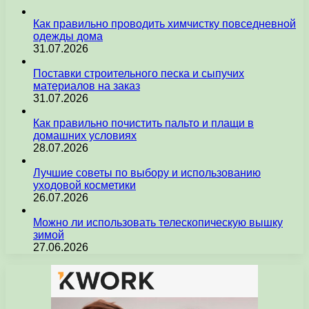
Как правильно проводить химчистку повседневной
одежды дома
31.07.2026
Поставки строительного песка и сыпучих
материалов на заказ
31.07.2026
Как правильно почистить пальто и плащи в
домашних условиях
28.07.2026
Лучшие советы по выбору и использованию
уходовой косметики
26.07.2026
Можно ли использовать телескопическую вышку
зимой
27.06.2026