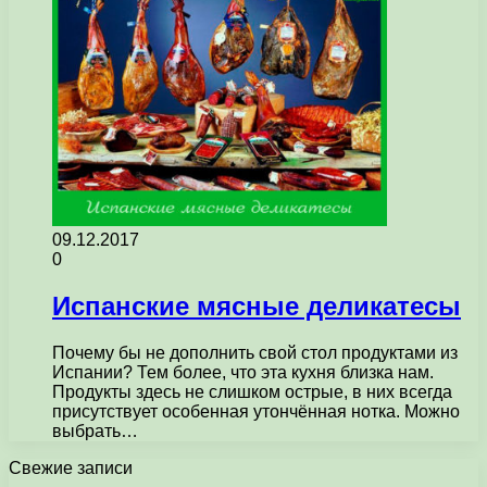
09.12.2017
0
Испанские мясные деликатесы
Почему бы не дополнить свой стол продуктами из
Испании? Тем более, что эта кухня близка нам.
Продукты здесь не слишком острые, в них всегда
присутствует особенная утончённая нотка. Можно
выбрать…
Свежие записи