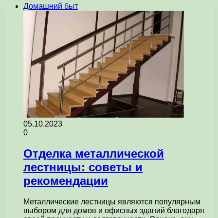
Домашний быт
05.10.2023
0
Отделка металлической
лестницы: советы и
рекомендации
Металлические лестницы являются популярным
выбором для домов и офисных зданий благодаря