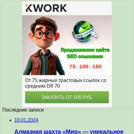
Последние записи
10.01.2024
Алмазная шахта «Мир» — уникальное