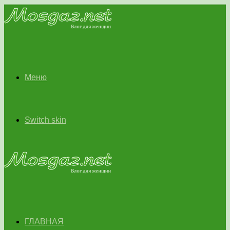
Меню
Switch skin
ГЛАВНАЯ