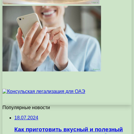
Популярные новости
18.07.2024
Как приготовить вкусный и полезный