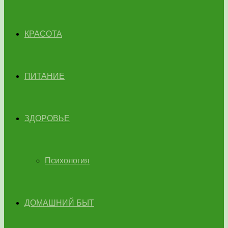
КРАСОТА
ПИТАНИЕ
ЗДОРОВЬЕ
Психология
ДОМАШНИЙ БЫТ