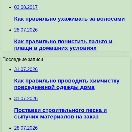
02.08.2017
Как правильно ухаживать за волосами
28.07.2026
Как правильно почистить пальто и
плащи в домашних условиях
Последние записи
31.07.2026
Как правильно проводить химчистку
повседневной одежды дома
31.07.2026
Поставки строительного песка и
сыпучих материалов на заказ
28.07.2026