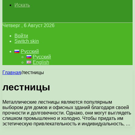
Искать
Четверг , 6 Август 2026
Войти
Switch skin
Русский
Русский
English
Главная
/
лестницы
лестницы
Металлические лестницы являются популярным
выбором для домов и офисных зданий благодаря своей
прочности и долговечности. Однако, они могут выглядеть
слишком промышленно и холодно. Чтобы придать им
эстетическую привлекательность и индивидуальность, …