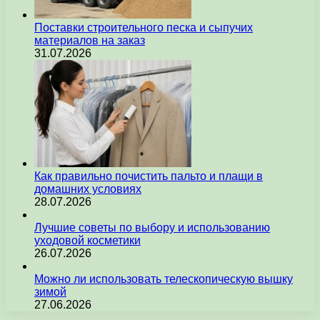
Поставки строительного песка и сыпучих
материалов на заказ
31.07.2026
Как правильно почистить пальто и плащи в
домашних условиях
28.07.2026
Лучшие советы по выбору и использованию
уходовой косметики
26.07.2026
Можно ли использовать телескопическую вышку
зимой
27.06.2026