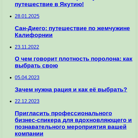
путешествие в Якутию!
28.01.2025
Сан-Диего: путешествие по жемчужине
Калифорнии
23.11.2022
О чем говорит плотность поролона: как
выбрать свою
05.04.2023
Зачем нужна рация и как её выбрать?
22.12.2023
Пригласить профессионального
бизнес-спикера для вдохновляющего и
познавательного мероприятия вашей
компании