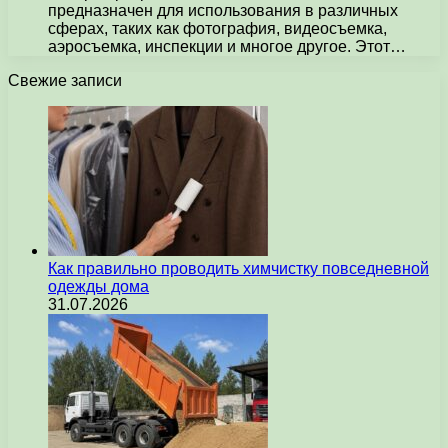
предназначен для использования в различных
сферах, таких как фотография, видеосъемка,
аэросъемка, инспекции и многое другое. Этот…
Свежие записи
Как правильно проводить химчистку повседневной
одежды дома
31.07.2026