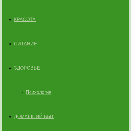
КРАСОТА
ПИТАНИЕ
ЗДОРОВЬЕ
Психология
ДОМАШНИЙ БЫТ