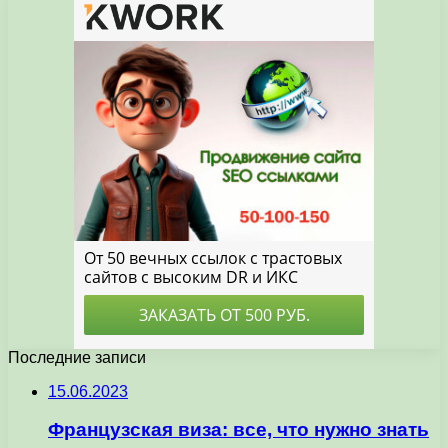
Последние записи
15.06.2023
Французская виза: все, что нужно знать