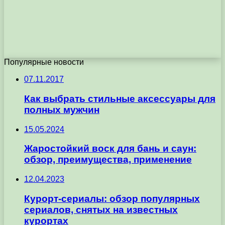
Популярные новости
07.11.2017
Как выбрать стильные аксессуары для
полных мужчин
15.05.2024
Жаростойкий воск для бань и саун:
обзор, преимущества, применение
12.04.2023
Курорт-сериалы: обзор популярных
сериалов, снятых на известных
курортах