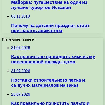
Майорка: путешествие на один из
лучших курортов Испании
08.11.2018
Почему на детский праздник стоит
пригласить аниматора
Последние записи
31.07.2026
Как правильно проводить химчистку
повседневной одежды дома
31.07.2026
Поставки строительного песка и
сыпучих материалов на заказ
28.07.2026
Как правильно почистить пальто и