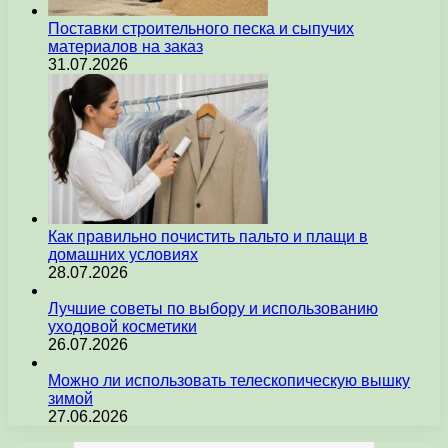
Поставки строительного песка и сыпучих
материалов на заказ
31.07.2026
Как правильно почистить пальто и плащи в
домашних условиях
28.07.2026
Лучшие советы по выбору и использованию
уходовой косметики
26.07.2026
Можно ли использовать телескопическую вышку
зимой
27.06.2026