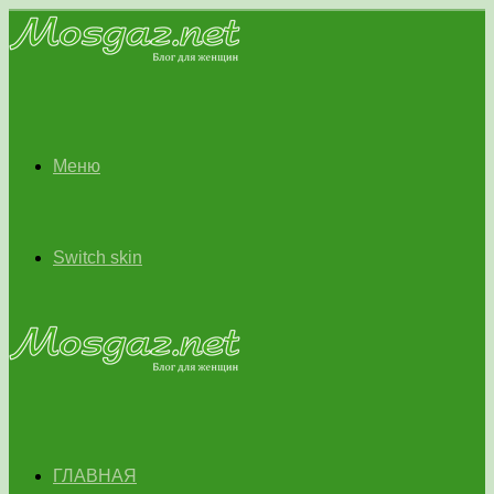
Меню
Switch skin
ГЛАВНАЯ