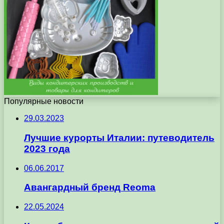
Популярные новости
29.03.2023
Лучшие курорты Италии: путеводитель
2023 года
06.06.2017
Авангардный бренд Reoma
22.05.2024