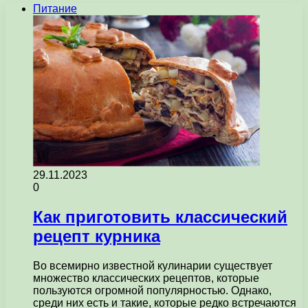
Питание
29.11.2023
0
Как приготовить классический
рецепт курника
Во всемирно известной кулинарии существует
множество классических рецептов, которые
пользуются огромной популярностью. Однако,
среди них есть и такие, которые редко встречаются