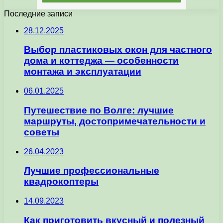
Последние записи
28.12.2025
Выбор пластиковых окон для частного
дома и коттеджа — особенности
монтажа и эксплуатации
06.01.2025
Путешествие по Волге: лучшие
маршруты, достопримечательности и
советы
26.04.2023
Лучшие профессиональные
квадрокоптеры
14.09.2023
Как приготовить вкусный и полезный