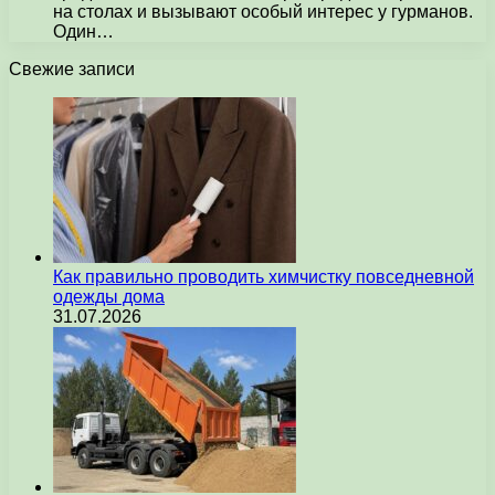
на столах и вызывают особый интерес у гурманов.
Один…
Свежие записи
Как правильно проводить химчистку повседневной
одежды дома
31.07.2026