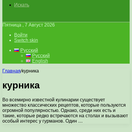
Искать
Пятница , 7 Август 2026
Войти
Switch skin
Русский
Русский
English
Главная
/
курника
курника
Во всемирно известной кулинарии существует
множество классических рецептов, которые пользуются
огромной популярностью. Однако, среди них есть и
такие, которые редко встречаются на столах и вызывают
особый интерес у гурманов. Один …