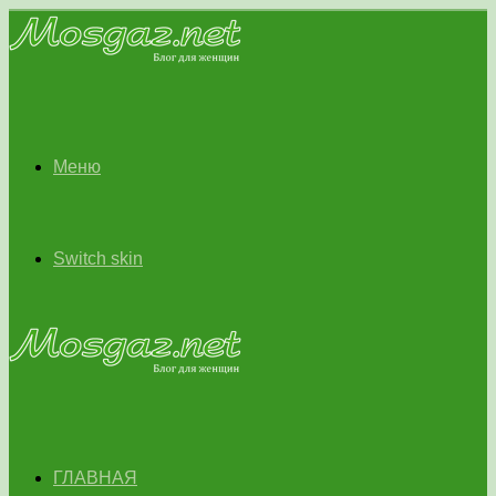
Меню
Switch skin
ГЛАВНАЯ