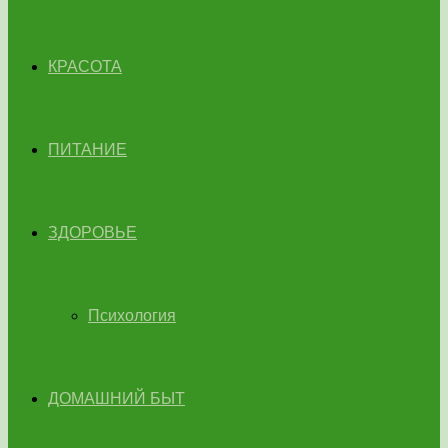
КРАСОТА
ПИТАНИЕ
ЗДОРОВЬЕ
Психология
ДОМАШНИЙ БЫТ