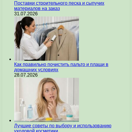
Поставки строительного песка и сыпучих
материалов на заказ
31.07.2026
Как правильно почистить пальто и плащи в
домашних условиях
28.07.2026
Лучшие советы по выбору и использованию
уходовой косметики