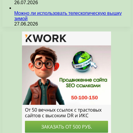
26.07.2026
Можно ли использовать телескопическую вышку
зимой
27.06.2026