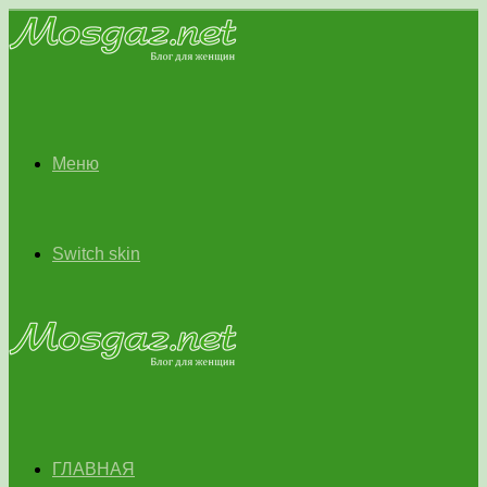
Меню
Switch skin
ГЛАВНАЯ