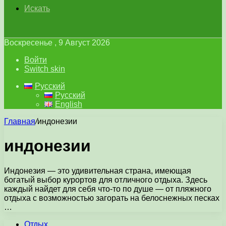
Искать
Воскресенье , 9 Август 2026
Войти
Switch skin
Русский
Русский
English
Главная
/
индонезии
индонезии
Индонезия — это удивительная страна, имеющая
богатый выбор курортов для отличного отдыха. Здесь
каждый найдет для себя что-то по душе — от пляжного
отдыха с возможностью загорать на белоснежных песках
…
Отдых