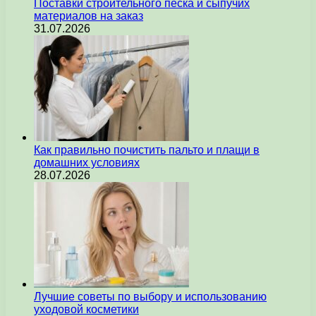
Поставки строительного песка и сыпучих
материалов на заказ
31.07.2026
Как правильно почистить пальто и плащи в
домашних условиях
28.07.2026
Лучшие советы по выбору и использованию
уходовой косметики