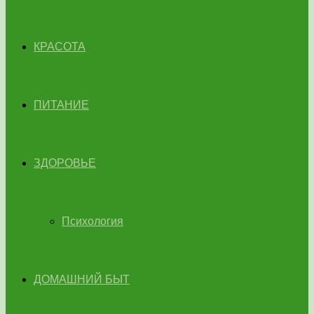
КРАСОТА
ПИТАНИЕ
ЗДОРОВЬЕ
Психология
ДОМАШНИЙ БЫТ