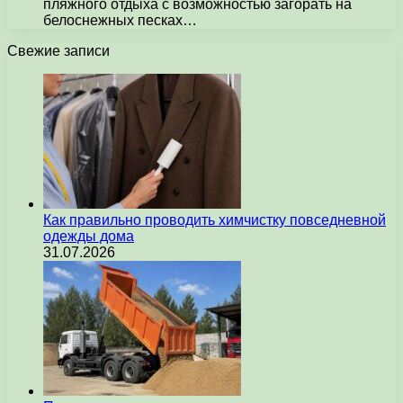
пляжного отдыха с возможностью загорать на
белоснежных песках…
Свежие записи
Как правильно проводить химчистку повседневной
одежды дома
31.07.2026