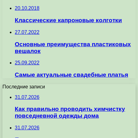
20.10.2018
Классические капроновые колготки
27.07.2022
Основные преимущества пластиковых
вешалок
25.09.2022
Самые актуальные свадебные платья
Последние записи
31.07.2026
Как правильно проводить химчистку
повседневной одежды дома
31.07.2026