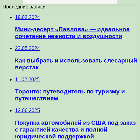
Последние записи
19.03.2024
Мини-десерт «Павлова» — идеальное
сочетание нежности и воздушности
22.05.2024
Как выбрать и использовать слесарный
верстак
11.02.2025
Торонто: путеводитель по туризму и
путешествиям
12.06.2025
Покупка автомобилей из США под заказ
с гарантией качества и полной
юридической поддержкой