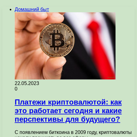
Домашний быт
22.05.2023
0
Платежи криптовалютой: как
это работает сегодня и какие
перспективы для будущего?
С появлением биткоина в 2009 году, криптовалюты