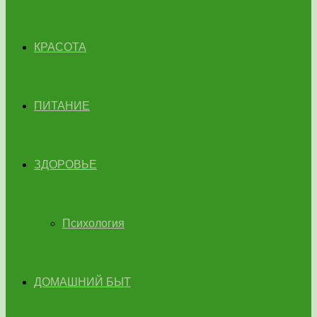
КРАСОТА
ПИТАНИЕ
ЗДОРОВЬЕ
Психология
ДОМАШНИЙ БЫТ