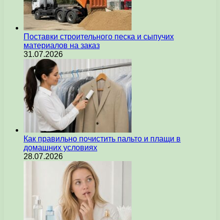
Поставки строительного песка и сыпучих
материалов на заказ
31.07.2026
Как правильно почистить пальто и плащи в
домашних условиях
28.07.2026