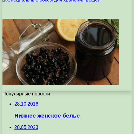
Популярные новости
28.10.2016
Нижнее женское белье
28.05.2023