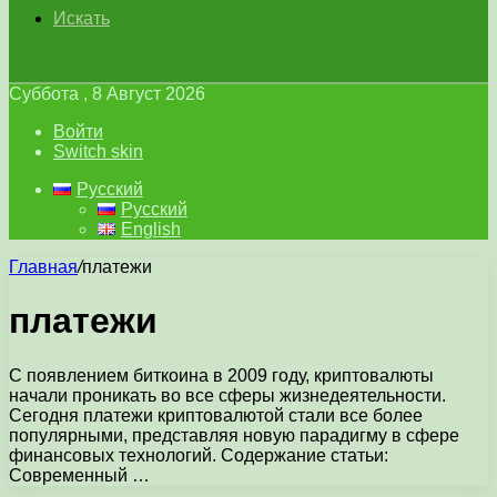
Искать
Суббота , 8 Август 2026
Войти
Switch skin
Русский
Русский
English
Главная
/
платежи
платежи
С появлением биткоина в 2009 году, криптовалюты
начали проникать во все сферы жизнедеятельности.
Сегодня платежи криптовалютой стали все более
популярными, представляя новую парадигму в сфере
финансовых технологий. Содержание статьи:
Современный …