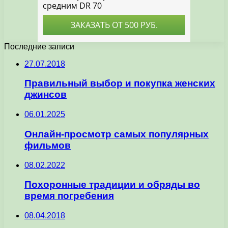
Последние записи
27.07.2018
Правильный выбор и покупка женских
джинсов
06.01.2025
Онлайн-просмотр самых популярных
фильмов
08.02.2022
Похоронные традиции и обряды во
время погребения
08.04.2018