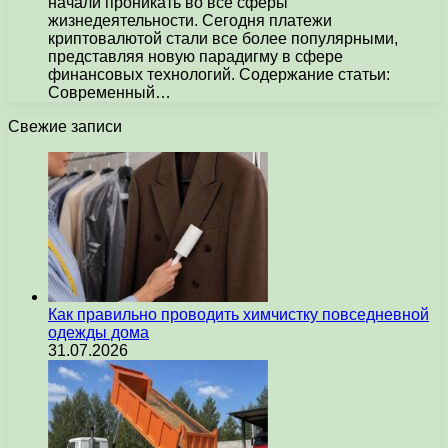
начали проникать во все сферы
жизнедеятельности. Сегодня платежи
криптовалютой стали все более популярными,
представляя новую парадигму в сфере
финансовых технологий. Содержание статьи:
Современный…
Свежие записи
Как правильно проводить химчистку повседневной
одежды дома
31.07.2026