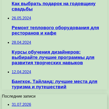
Как выбрать подарок на годовщину
свадьбы
26.05.2024
Ремонт теплового оборудования для
ресторанов и кафе
28.04.2024
Курсы обучения дизайнеров:
выбирайте лучшие программы для
развития творческих навыков
12.04.2024
Бангкок, Тайланд: лучшие места для
туризма и путешествий
Последние записи
31.07.2026