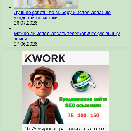
Лучшие советы по выбору и использованию
уходовой косметики
26.07.2026
Можно ли использовать телескопическую вышку
зимой
27.06.2026