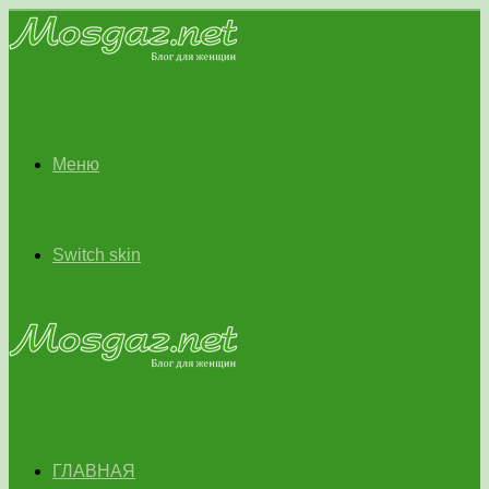
Меню
Switch skin
ГЛАВНАЯ