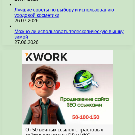
Лучшие советы по выбору и использованию
уходовой косметики
26.07.2026
Можно ли использовать телескопическую вышку
зимой
27.06.2026