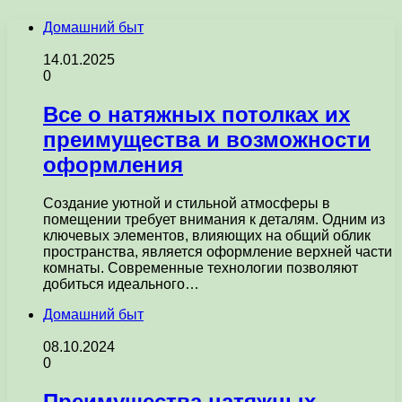
Домашний быт
14.01.2025
0
Все о натяжных потолках их
преимущества и возможности
оформления
Создание уютной и стильной атмосферы в
помещении требует внимания к деталям. Одним из
ключевых элементов, влияющих на общий облик
пространства, является оформление верхней части
комнаты. Современные технологии позволяют
добиться идеального…
Домашний быт
08.10.2024
0
Преимущества натяжных