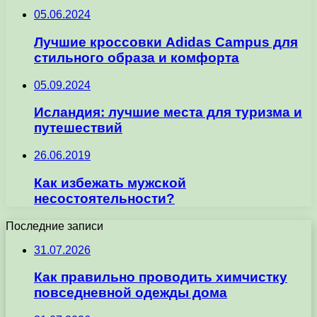
05.06.2024
Лучшие кроссовки Adidas Campus для
стильного образа и комфорта
05.09.2024
Исландия: лучшие места для туризма и
путешествий
26.06.2019
Как избежать мужской
несостоятельности?
Последние записи
31.07.2026
Как правильно проводить химчистку
повседневной одежды дома