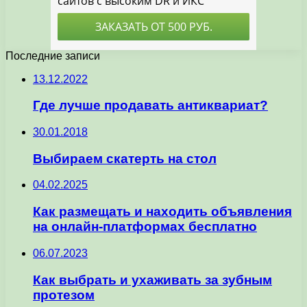
Последние записи
13.12.2022
Где лучше продавать антиквариат?
30.01.2018
Выбираем скатерть на стол
04.02.2025
Как размещать и находить объявления
на онлайн-платформах бесплатно
06.07.2023
Как выбрать и ухаживать за зубным
протезом