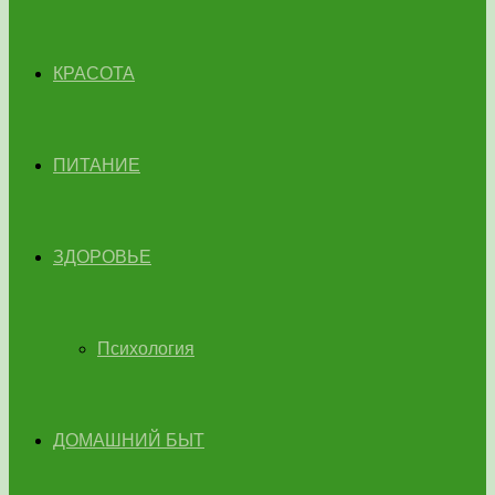
КРАСОТА
ПИТАНИЕ
ЗДОРОВЬЕ
Психология
ДОМАШНИЙ БЫТ