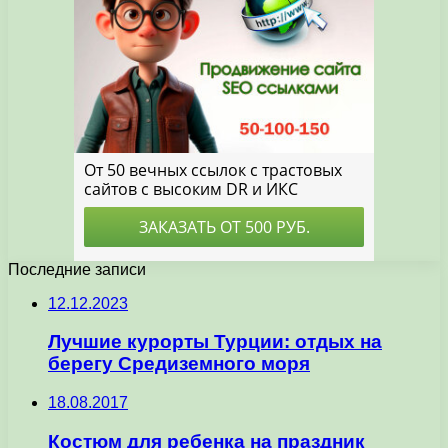
Последние записи
12.12.2023
Лучшие курорты Турции: отдых на
берегу Средиземного моря
18.08.2017
Костюм для ребенка на праздник