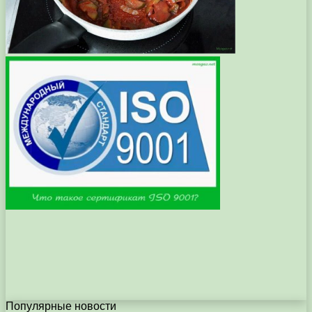
Популярные новости