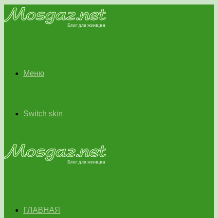
Меню
Switch skin
ГЛАВНАЯ