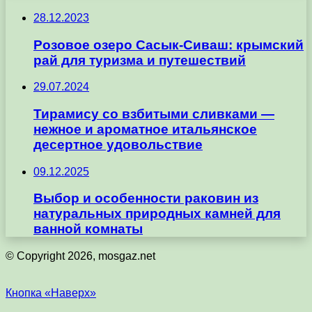
28.12.2023
Розовое озеро Сасык-Сиваш: крымский
рай для туризма и путешествий
29.07.2024
Тирамису со взбитыми сливками —
нежное и ароматное итальянское
десертное удовольствие
09.12.2025
Выбор и особенности раковин из
натуральных природных камней для
ванной комнаты
© Copyright 2026, mosgaz.net
Кнопка «Наверх»