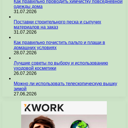
Как правильно проводить химчистку повседневной
одежды дома
31.07.2026
Поставки строительного песка и сыпучих
материалов на заказ
31.07.2026
Как правильно почистить пальто и плащи в
домашних условиях
28.07.2026
Лучшие советы по выбору и использованию
уходовой косметики
26.07.2026
Можно ли использовать телескопическую вышку
зимой
27.06.2026