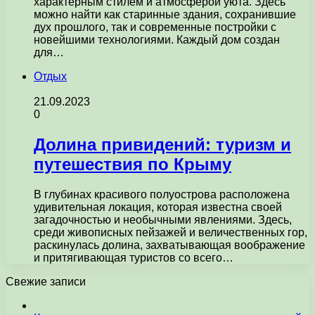
характерным стилем и атмосферой уюта. Здесь
можно найти как старинные здания, сохранившие
дух прошлого, так и современные постройки с
новейшими технологиями. Каждый дом создан
для…
Отдых
21.09.2023
0
Долина привидений: туризм и
путешествия по Крыму
В глубинах красивого полуострова расположена
удивительная локация, которая известна своей
загадочностью и необычными явлениями. Здесь,
среди живописных пейзажей и величественных гор,
раскинулась долина, захватывающая воображение
и притягивающая туристов со всего…
Свежие записи