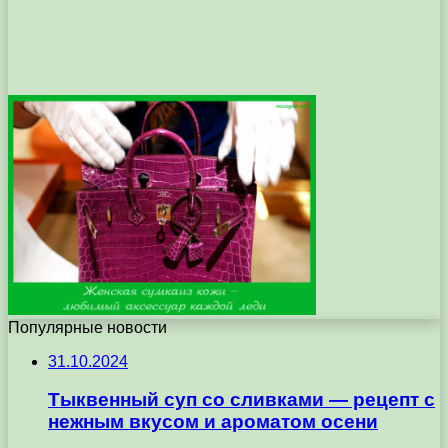
Популярные новости
31.10.2024
Тыквенный суп со сливками — рецепт с
нежным вкусом и ароматом осени