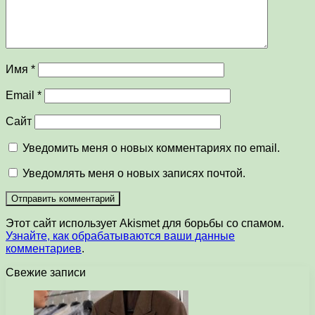
Имя
*
Email
*
Сайт
Уведомить меня о новых комментариях по email.
Уведомлять меня о новых записях почтой.
Этот сайт использует Akismet для борьбы со спамом.
Узнайте, как обрабатываются ваши данные
комментариев
.
Свежие записи