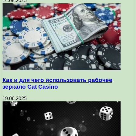
14.08.2025
Как и для чего использовать рабочее
зеркало Cat Casino
19.06.2025