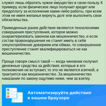
служит лишь обратить чужое имущество в свою пользу. К
примеру, если физическое лицо получает кредит или
предоплату за исполнение какие-либо работы, при всем
этом не имея желанья вернуть долг или выполнить свои
обязательства.
Приведенные ранее действия являются технологиями
совершения преступления, которое можно
охарактеризовать законом как мошенничество, и если
состав правонарушения не станет иметь в себе
злоупотребление доверием или обман, то совершенное
преступление станет квалифицироваться не как
мошенничество.
Проще говоря смысл такой — когда чиновник получил
денежные средства за действия, которые в его
полномочия не вступают, то это не является взяткой, а
трактуется как мошенничество. За мошенничество
наказание по закону ощутимо ниже, чем за взятку.