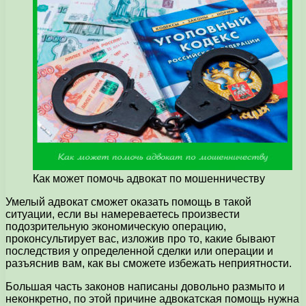
Как может помочь адвокат по мошенничеству
Умелый адвокат сможет оказать помощь в такой
ситуации, если вы намереваетесь произвести
подозрительную экономическую операцию,
проконсультирует вас,
изложив про то, какие бывают
последствия у определенной сделки или операции и
разъяснив вам, как вы сможете избежать неприятности.
Большая часть законов написаны довольно размыто и
неконкретно, по этой причине адвокатская помощь нужна