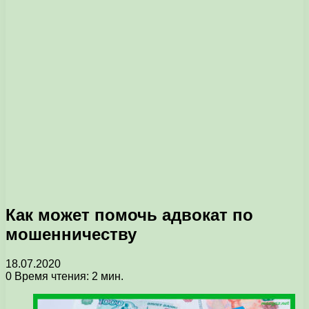
Как может помочь адвокат по
мошенничеству
18.07.2020
0
Время чтения: 2 мин.