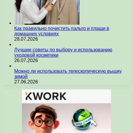
Как правильно почистить пальто и плащи в
домашних условиях
28.07.2026
Лучшие советы по выбору и использованию
уходовой косметики
26.07.2026
Можно ли использовать телескопическую вышку
зимой
27.06.2026