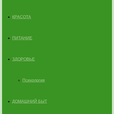
КРАСОТА
ПИТАНИЕ
ЗДОРОВЬЕ
Психология
ДОМАШНИЙ БЫТ