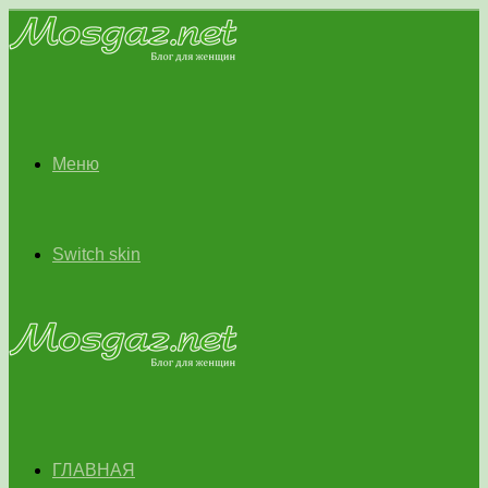
Меню
Switch skin
ГЛАВНАЯ