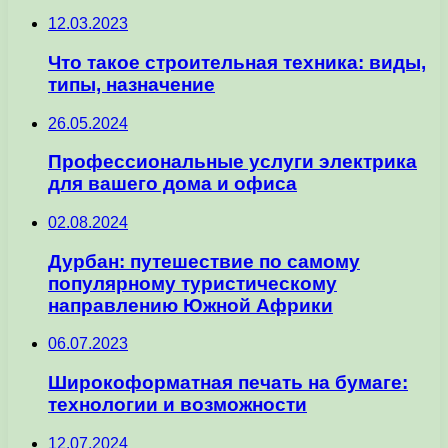
12.03.2023
Что такое строительная техника: виды,
типы, назначение
26.05.2024
Профессиональные услуги электрика
для вашего дома и офиса
02.08.2024
Дурбан: путешествие по самому
популярному туристическому
направлению Южной Африки
06.07.2023
Широкоформатная печать на бумаге:
технологии и возможности
12.07.2024