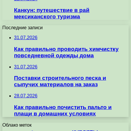
Канкун: путешествие в рай
мексиканского туризма
Последние записи
31.07.2026
Как правильно проводить химчистку
повседневной одежды дома
31.07.2026
Поставки строительного песка и
сыпучих материалов на заказ
28.07.2026
Как правильно почистить пальто и
плащи в домашних условиях
Облако меток