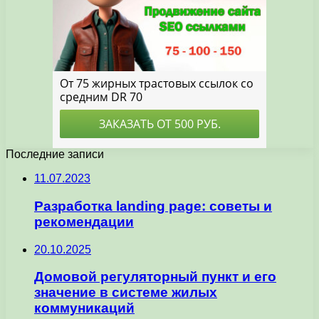
Последние записи
11.07.2023
Разработка landing page: советы и
рекомендации
20.10.2025
Домовой регуляторный пункт и его
значение в системе жилых
коммуникаций