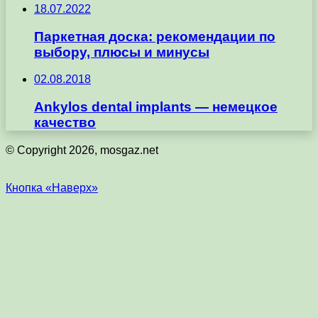
18.07.2022
Паркетная доска: рекомендации по
выбору, плюсы и минусы
02.08.2018
Ankylos dental implants — немецкое
качество
© Copyright 2026, mosgaz.net
Кнопка «Наверх»