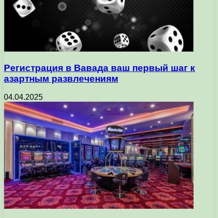
Регистрация в Вавада ваш первый шаг к
азартным развлечениям
04.04.2025