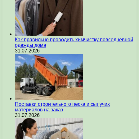
Как правильно проводить химчистку повседневной
одежды дома
31.07.2026
Поставки строительного песка и сыпучих
материалов на заказ
31.07.2026