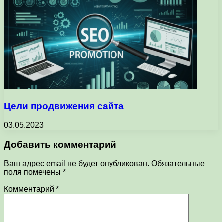
Цели продвижения сайта
03.05.2023
Добавить комментарий
Ваш адрес email не будет опубликован.
Обязательные
поля помечены
*
Комментарий
*