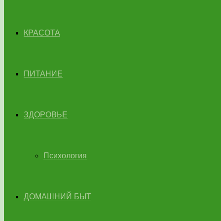
КРАСОТА
ПИТАНИЕ
ЗДОРОВЬЕ
Психология
ДОМАШНИЙ БЫТ