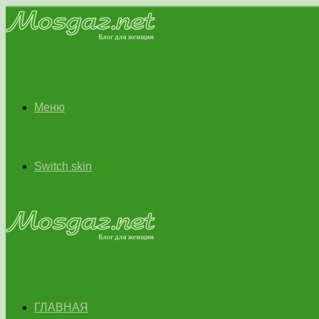
Меню
Switch skin
ГЛАВНАЯ