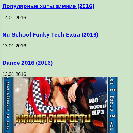
Популярные хиты зимние (2016)
14.01.2016
Nu School Funky Tech Extra (2016)
13.01.2016
Dance 2016 (2016)
13.01.2016