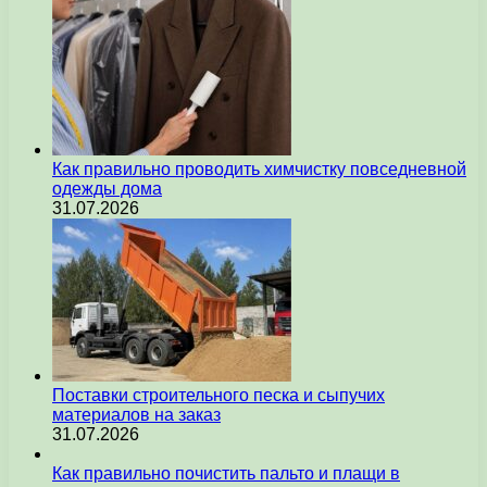
Как правильно проводить химчистку повседневной
одежды дома
31.07.2026
Поставки строительного песка и сыпучих
материалов на заказ
31.07.2026
Как правильно почистить пальто и плащи в