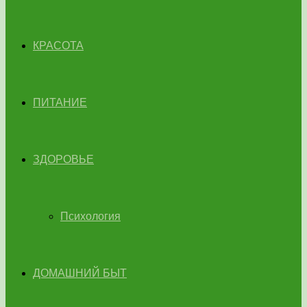
КРАСОТА
ПИТАНИЕ
ЗДОРОВЬЕ
Психология
ДОМАШНИЙ БЫТ