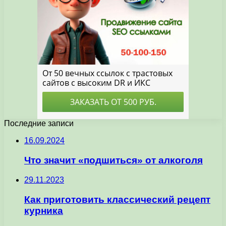
Последние записи
16.09.2024
Что значит «подшиться» от алкоголя
29.11.2023
Как приготовить классический рецепт
курника