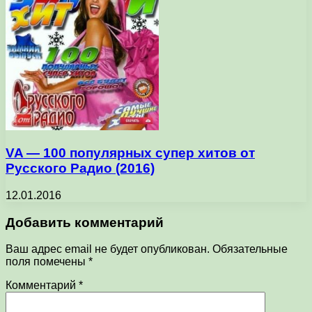
VA — 100 популярных супер хитов от
Русского Радио (2016)
12.01.2016
Добавить комментарий
Ваш адрес email не будет опубликован.
Обязательные
поля помечены
*
Комментарий
*