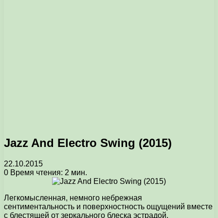
Jazz And Electro Swing (2015)
22.10.2015
0
Время чтения: 2 мин.
Легкомысленная, немного небрежная
сентиментальность и поверхностность ощущений вместе
с блестящей от зеркального блеска эстрадой,