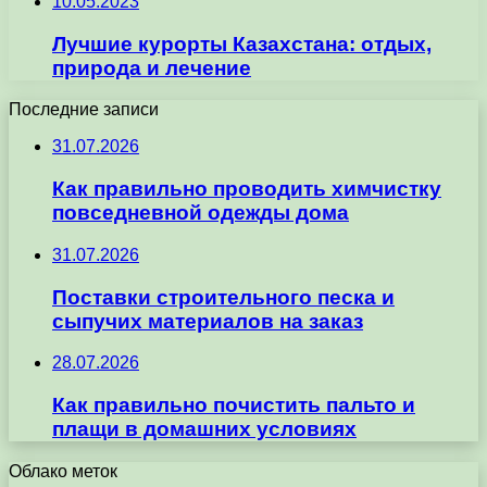
10.05.2023
Лучшие курорты Казахстана: отдых,
природа и лечение
Последние записи
31.07.2026
Как правильно проводить химчистку
повседневной одежды дома
31.07.2026
Поставки строительного песка и
сыпучих материалов на заказ
28.07.2026
Как правильно почистить пальто и
плащи в домашних условиях
Облако меток