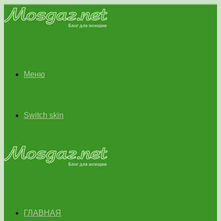
Меню
Switch skin
ГЛАВНАЯ