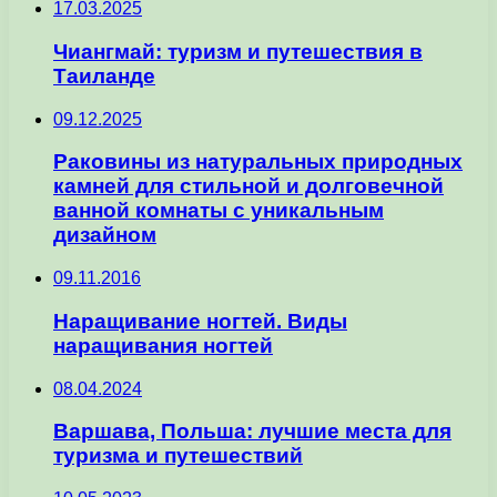
17.03.2025
Чиангмай: туризм и путешествия в
Таиланде
09.12.2025
Раковины из натуральных природных
камней для стильной и долговечной
ванной комнаты с уникальным
дизайном
09.11.2016
Наращивание ногтей. Виды
наращивания ногтей
08.04.2024
Варшава, Польша: лучшие места для
туризма и путешествий