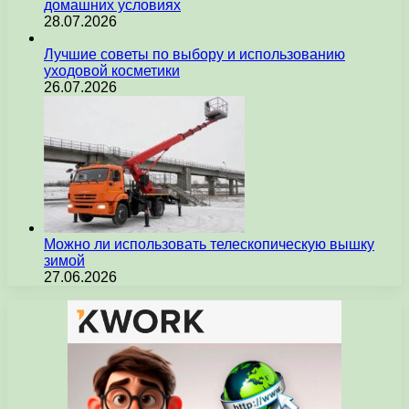
домашних условиях
28.07.2026
Лучшие советы по выбору и использованию
уходовой косметики
26.07.2026
Можно ли использовать телескопическую вышку
зимой
27.06.2026