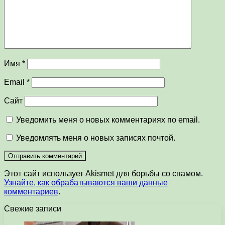
Имя
*
Email
*
Сайт
Уведомить меня о новых комментариях по email.
Уведомлять меня о новых записях почтой.
Этот сайт использует Akismet для борьбы со спамом.
Узнайте, как обрабатываются ваши данные
комментариев
.
Свежие записи